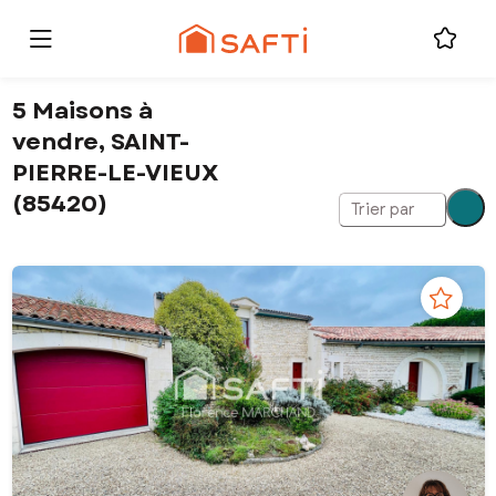
5 Maisons à
vendre, SAINT-
PIERRE-LE-VIEUX
(85420)
Trier par