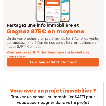
Partagez une info immobilière et
Gagnez 875€ en moyenne
Un de vos proches a un projet immobilier ? Achat ou vente,
transmettez l'info à l'un de nos conseillers immobiliers via
l'appli SAFTI Connect
.
Vous percevez 10% des honoraires si la vente se
concrétise.
Télécharger SAFTI Connect
Vous avez un projet immobilier ?
Trouvez un conseiller immobilier SAFTI pour
vous accompagner dans votre projet