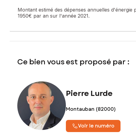
Montant estimé des dépenses annuelles d'énergie 
1950€ par an sur l'année 2021.
Ce bien vous est proposé par :
Pierre Lurde
Montauban (82000)
Voir le numéro