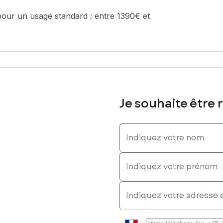
pour un usage standard :
entre 1390€ et
Je souhaite être 
Indiquez votre nom
Indiquez votre prénom
E-mail