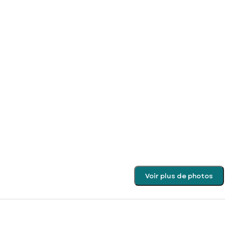
Voir plus de photos