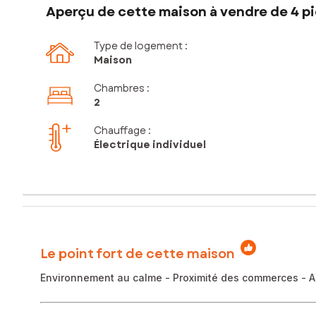
Aperçu de cette maison à vendre de 4 pi
Type de logement :
Maison
Chambres
:
2
Chauffage :
Électrique individuel
Le point fort de cette maison
Environnement au calme - Proximité des commerces - 