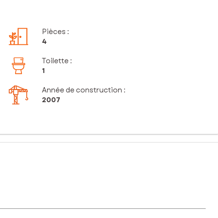
Pièces
:
4
Toilette
:
1
Année de construction :
2007