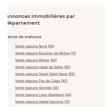
Annonces immobilières par
département
Vente de maisons
Vente maisons Nord (59)
Vente maisons Bouches-du-Rhône (13)
Vente maisons Rhône (69)
Vente maisons Hauts de Seine (92)
Vente maisons Seine-Saint-Denis (93)
Vente maisons Pas de Calais (62)
Vente maisons Gironde (33)
Vente maisons Loire-Atlantique (44)
Vente maisons Haute-Garonne (31)