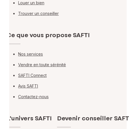
Louer un bien
Trouver un conseiller
Ce que vous propose SAFTI
Nos services
Vendre en toute sérénité
SAFTI Connect
Avis SAFTI
Contactez-nous
L'univers SAFTI
Devenir conseiller SAFT