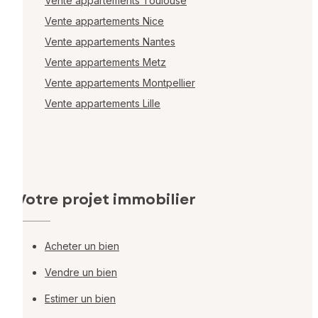
Vente appartements Toulouse
Vente appartements Nice
Vente appartements Nantes
Vente appartements Metz
Vente appartements Montpellier
Vente appartements Lille
Votre projet immobilier
Acheter un bien
Vendre un bien
Estimer un bien