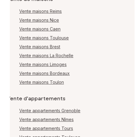
Vente maisons Reims
Vente maisons Nice
Vente maisons Caen
Vente maisons Toulouse
Vente maisons Brest
Vente maisons La Rochelle
Vente maisons Limoges
Vente maisons Bordeaux
Vente maisons Toulon
Vente d'appartements
Vente appartements Grenoble
Vente appartements Nîmes
Vente appartements Tours