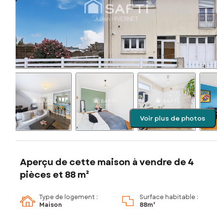
Voir plus de photos
Aperçu de cette maison à vendre de 4
pièces et 88 m²
Type de logement :
Surface habitable :
Maison
88m²