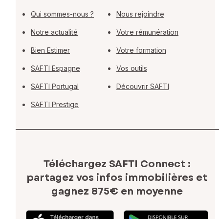
Qui sommes-nous ?
Nous rejoindre
Notre actualité
Votre rémunération
Bien Estimer
Votre formation
SAFTI Espagne
Vos outils
SAFTI Portugal
Découvrir SAFTI
SAFTI Prestige
Téléchargez SAFTI Connect :
partagez vos infos immobilières
et
gagnez 875€ en moyenne