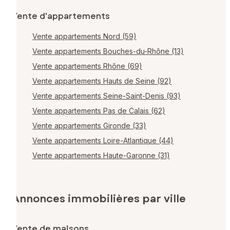
Vente d'appartements
Vente appartements Nord (59)
Vente appartements Bouches-du-Rhône (13)
Vente appartements Rhône (69)
Vente appartements Hauts de Seine (92)
Vente appartements Seine-Saint-Denis (93)
Vente appartements Pas de Calais (62)
Vente appartements Gironde (33)
Vente appartements Loire-Atlantique (44)
Vente appartements Haute-Garonne (31)
Annonces immobilières par ville
Vente de maisons