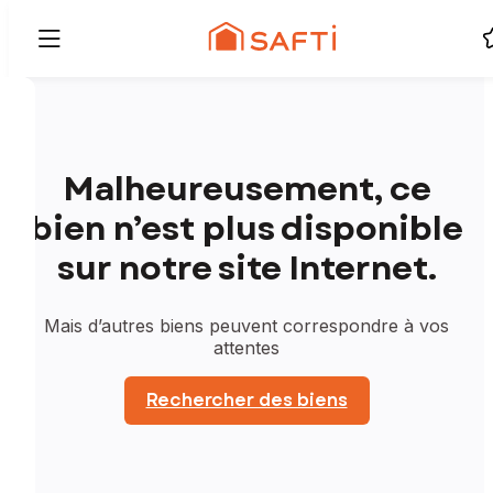
Malheureusement, ce
bien n’est plus disponible
sur notre site Internet.
Mais d’autres biens peuvent correspondre à vos
attentes
Rechercher des biens