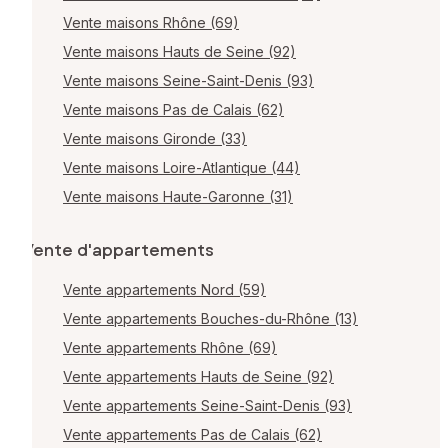
Vente maisons Rhône (69)
Vente maisons Hauts de Seine (92)
Vente maisons Seine-Saint-Denis (93)
Vente maisons Pas de Calais (62)
Vente maisons Gironde (33)
Vente maisons Loire-Atlantique (44)
Vente maisons Haute-Garonne (31)
Vente d'appartements
Vente appartements Nord (59)
Vente appartements Bouches-du-Rhône (13)
Vente appartements Rhône (69)
Vente appartements Hauts de Seine (92)
Vente appartements Seine-Saint-Denis (93)
Vente appartements Pas de Calais (62)