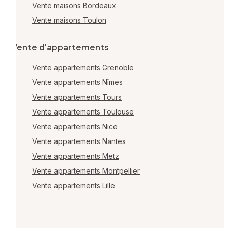
Vente maisons Bordeaux
Vente maisons Toulon
Vente d'appartements
Vente appartements Grenoble
Vente appartements Nîmes
Vente appartements Tours
Vente appartements Toulouse
Vente appartements Nice
Vente appartements Nantes
Vente appartements Metz
Vente appartements Montpellier
Vente appartements Lille