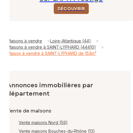
DÉCOUVRIR
>
>
Maisons à vendre
Loire-Atlantique (44)
>
Maisons à vendre à SAINT-LYPHARD (44410)
Maison à vendre à SAINT-LYPHARD de 153m²
Annonces immobilières par
département
Vente de maisons
Vente maisons Nord (59)
Vente maisons Bouches-du-Rhône (13)