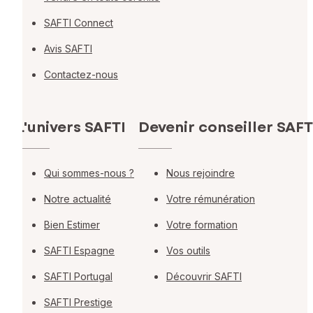
SAFTI Connect
Avis SAFTI
Contactez-nous
L'univers SAFTI
Devenir conseiller SAFT
Qui sommes-nous ?
Nous rejoindre
Notre actualité
Votre rémunération
Bien Estimer
Votre formation
SAFTI Espagne
Vos outils
SAFTI Portugal
Découvrir SAFTI
SAFTI Prestige