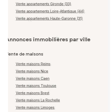
Vente appartements Gironde (33)
Vente appartements Loire-Atlantique (44)
Vente appartements Haute-Garonne (31)
Annonces immobilières par ville
Vente de maisons
Vente maisons Reims
Vente maisons Nice
Vente maisons Caen
Vente maisons Toulouse
Vente maisons Brest
Vente maisons La Rochelle
Vente maisons Limoges