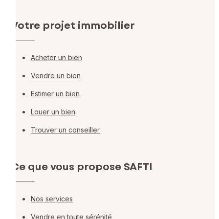
Votre projet immobilier
Acheter un bien
Vendre un bien
Estimer un bien
Louer un bien
Trouver un conseiller
Ce que vous propose SAFTI
Nos services
Vendre en toute sérénité