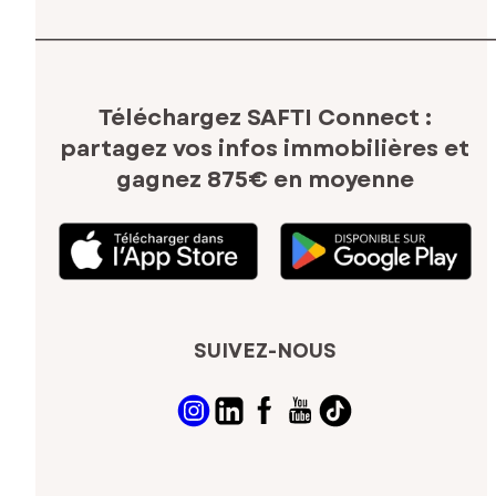
Téléchargez SAFTI Connect :
partagez vos infos immobilières
et
gagnez 875€ en moyenne
SUIVEZ-NOUS