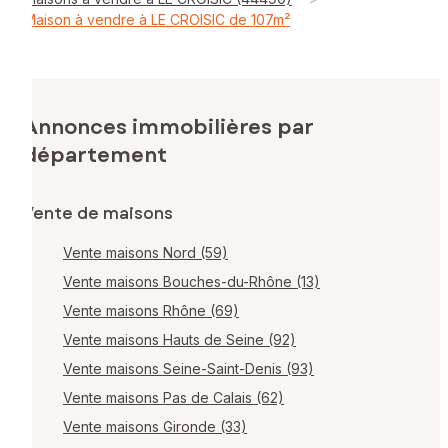
Maison à vendre à LE CROISIC de 107m²
Annonces immobilières par
département
Vente de maisons
Vente maisons Nord (59)
Vente maisons Bouches-du-Rhône (13)
Vente maisons Rhône (69)
Vente maisons Hauts de Seine (92)
Vente maisons Seine-Saint-Denis (93)
Vente maisons Pas de Calais (62)
Vente maisons Gironde (33)