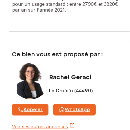
pour un usage standard :
entre 2790€ et 3820€
par an sur l'année 2021.
Ce bien vous est proposé par :
Rachel Geraci
Le Croisic (44490)
Appeler
WhatsApp
Voir ses autres annonces