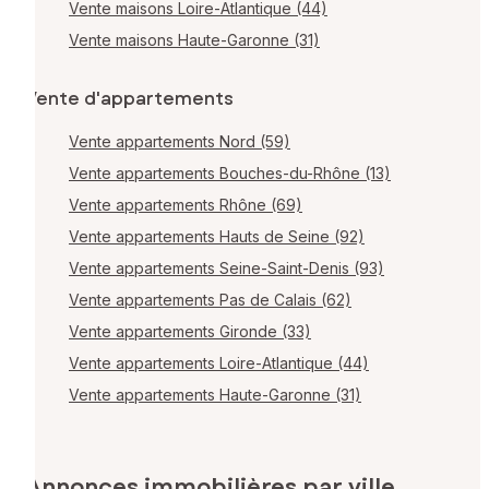
Vente maisons Loire-Atlantique (44)
Vente maisons Haute-Garonne (31)
Vente d'appartements
Vente appartements Nord (59)
Vente appartements Bouches-du-Rhône (13)
Vente appartements Rhône (69)
Vente appartements Hauts de Seine (92)
Vente appartements Seine-Saint-Denis (93)
Vente appartements Pas de Calais (62)
Vente appartements Gironde (33)
Vente appartements Loire-Atlantique (44)
Vente appartements Haute-Garonne (31)
Annonces immobilières par ville