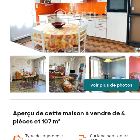
Voir plus de photos
Aperçu de cette maison à vendre de 4
pièces et 107 m²
Type de logement :
Surface habitable :