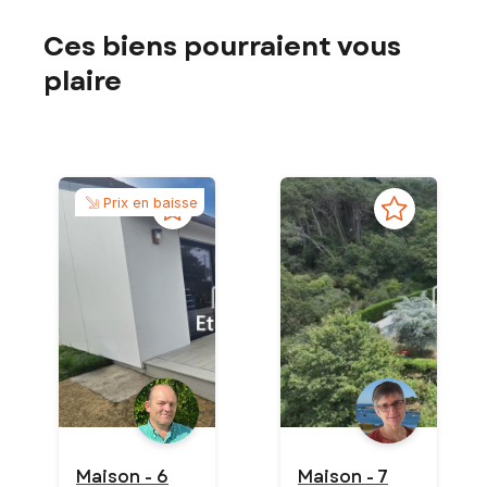
Ces biens pourraient vous
plaire
Prix en baisse
Maison - 6
Maison - 7