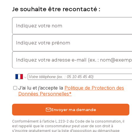
Je souhaite être recontacté :
Indiquez votre nom
Indiquez votre prénom
E-mail
J’ai lu et j’accepte la
Politique de Protection des
Données Personnelles
*
Envoyer ma demande
Conformément à l’article L.223-2 du Code de la consommation, il
est rappelé que le consommateur peut user de son droit à
s’inscrire gratuitement sur la liste d’opposition au démarchage