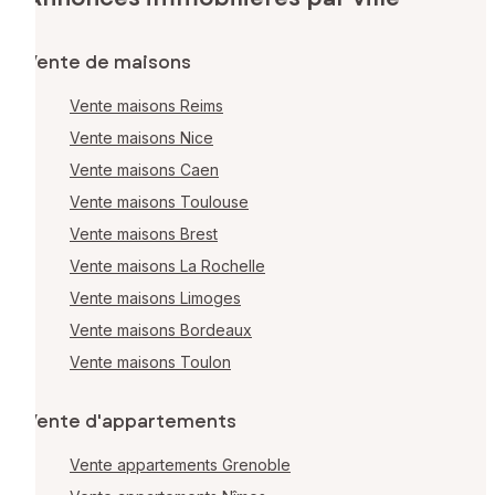
Vente de maisons
Vente maisons Reims
Vente maisons Nice
Vente maisons Caen
Vente maisons Toulouse
Vente maisons Brest
Vente maisons La Rochelle
Vente maisons Limoges
Vente maisons Bordeaux
Vente maisons Toulon
Vente d'appartements
Vente appartements Grenoble