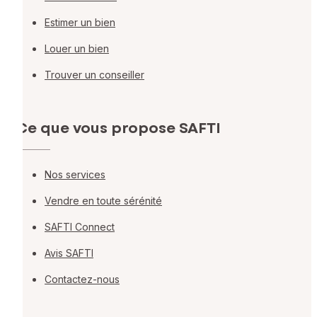
Estimer un bien
Louer un bien
Trouver un conseiller
Ce que vous propose SAFTI
Nos services
Vendre en toute sérénité
SAFTI Connect
Avis SAFTI
Contactez-nous