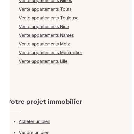
Vente appartements Nîmes
Vente appartements Tours
Vente appartements Toulouse
Vente appartements Nice
Vente appartements Nantes
Vente appartements Metz
Vente appartements Montpellier
Vente appartements Lille
Votre projet immobilier
Acheter un bien
Vendre un bien