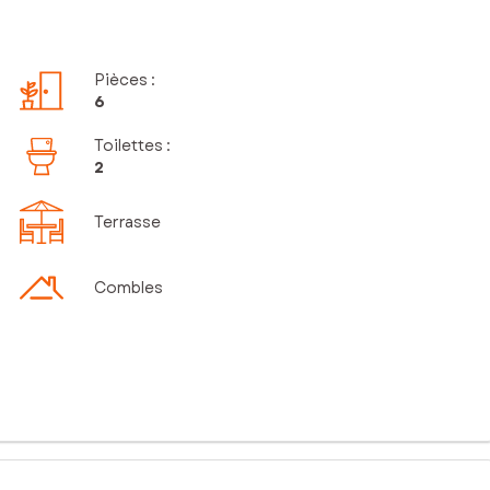
Pièces
:
6
Toilettes
:
2
Terrasse
Combles