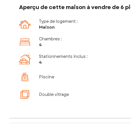
Aperçu de cette maison à vendre de 6 pi
Type de logement :
Maison
Chambres
:
4
Stationnements inclus
:
4
Piscine
Double vitrage