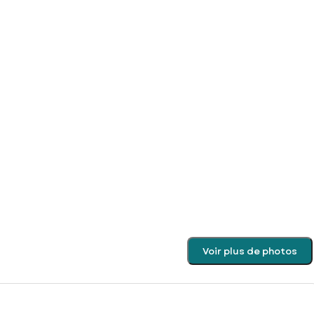
Voir plus de photos