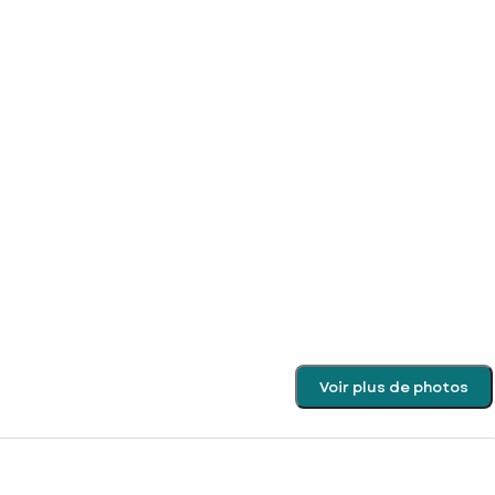
Voir plus de photos