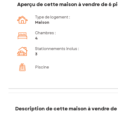
Aperçu de cette maison à vendre de 6 pi
Type de logement :
Maison
Chambres
:
4
Stationnements inclus
:
3
Piscine
Description de cette maison à vendre de 