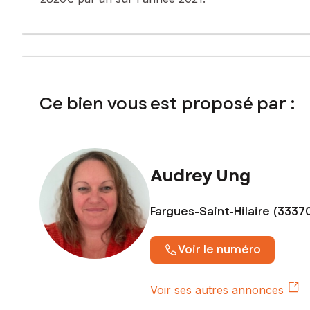
Ce bien vous est proposé par :
Audrey Ung
Fargues-Saint-Hilaire (3337
Voir le numéro
Voir ses autres annonces