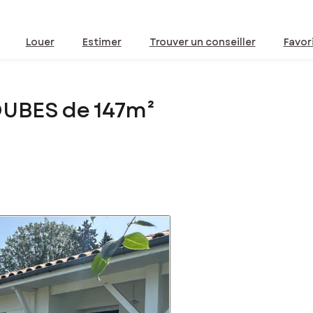
Louer
Estimer
Trouver un conseiller
Favor
OUBES de 147m²