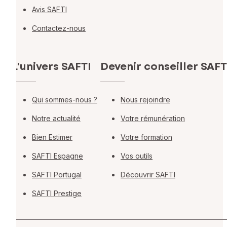
Avis SAFTI
Contactez-nous
L'univers SAFTI
Devenir conseiller SAFT
Qui sommes-nous ?
Nous rejoindre
Notre actualité
Votre rémunération
Bien Estimer
Votre formation
SAFTI Espagne
Vos outils
SAFTI Portugal
Découvrir SAFTI
SAFTI Prestige