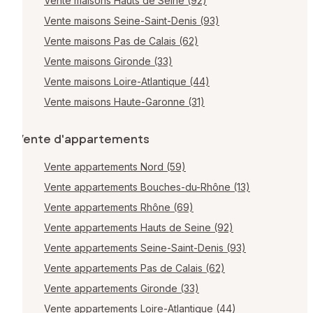
Vente maisons Hauts de Seine (92)
Vente maisons Seine-Saint-Denis (93)
Vente maisons Pas de Calais (62)
Vente maisons Gironde (33)
Vente maisons Loire-Atlantique (44)
Vente maisons Haute-Garonne (31)
Vente d'appartements
Vente appartements Nord (59)
Vente appartements Bouches-du-Rhône (13)
Vente appartements Rhône (69)
Vente appartements Hauts de Seine (92)
Vente appartements Seine-Saint-Denis (93)
Vente appartements Pas de Calais (62)
Vente appartements Gironde (33)
Vente appartements Loire-Atlantique (44)