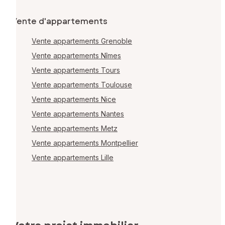
Vente d'appartements
Vente appartements Grenoble
Vente appartements Nîmes
Vente appartements Tours
Vente appartements Toulouse
Vente appartements Nice
Vente appartements Nantes
Vente appartements Metz
Vente appartements Montpellier
Vente appartements Lille