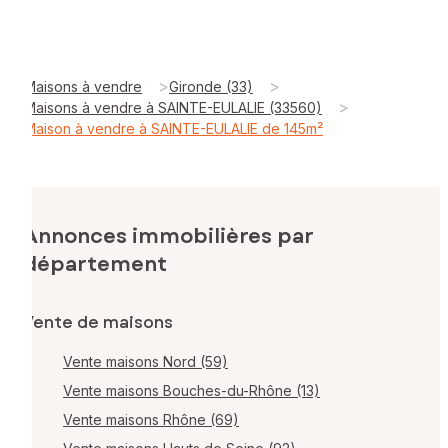
>
>
Maisons à vendre
Gironde (33)
>
Maisons à vendre à SAINTE-EULALIE (33560)
Maison à vendre à SAINTE-EULALIE de 145m²
Annonces immobilières par
département
Vente de maisons
Vente maisons Nord (59)
Vente maisons Bouches-du-Rhône (13)
Vente maisons Rhône (69)