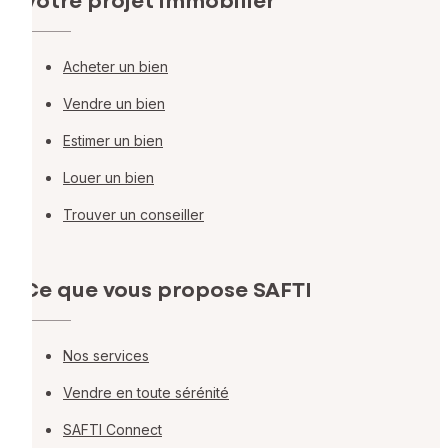
Votre projet immobilier
Acheter un bien
Vendre un bien
Estimer un bien
Louer un bien
Trouver un conseiller
Ce que vous propose SAFTI
Nos services
Vendre en toute sérénité
SAFTI Connect