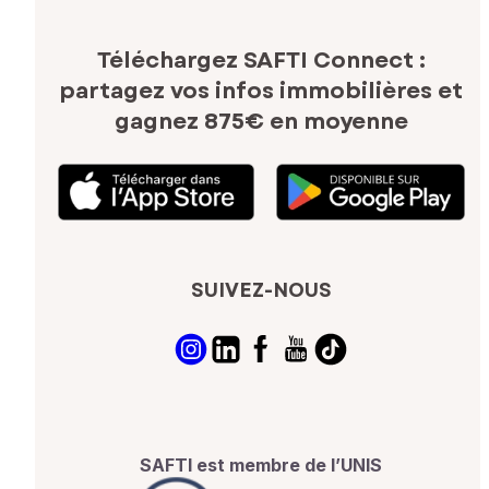
Téléchargez SAFTI Connect :
partagez vos infos immobilières
et
gagnez 875€ en moyenne
SUIVEZ-NOUS
SAFTI est membre de l’UNIS