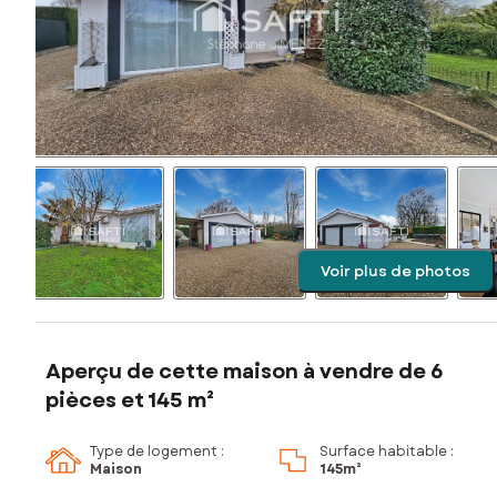
Voir plus de photos
Aperçu de cette maison à vendre de 6
pièces et 145 m²
Type de logement :
Surface habitable :
Maison
145m²