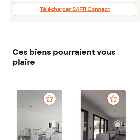
Télécharger SAFTI Connect
Ces biens pourraient vous
plaire