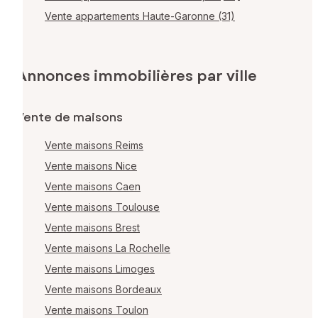
Vente appartements Haute-Garonne (31)
Annonces immobilières par ville
Vente de maisons
Vente maisons Reims
Vente maisons Nice
Vente maisons Caen
Vente maisons Toulouse
Vente maisons Brest
Vente maisons La Rochelle
Vente maisons Limoges
Vente maisons Bordeaux
Vente maisons Toulon