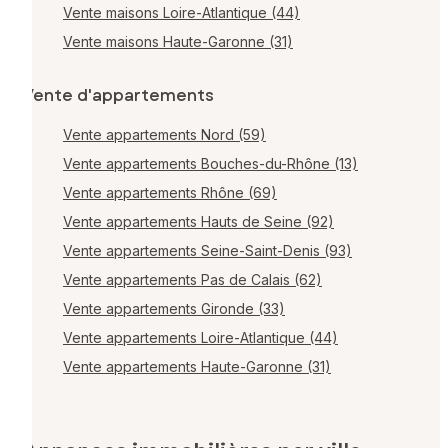
Vente maisons Loire-Atlantique (44)
Vente maisons Haute-Garonne (31)
Vente d'appartements
Vente appartements Nord (59)
Vente appartements Bouches-du-Rhône (13)
Vente appartements Rhône (69)
Vente appartements Hauts de Seine (92)
Vente appartements Seine-Saint-Denis (93)
Vente appartements Pas de Calais (62)
Vente appartements Gironde (33)
Vente appartements Loire-Atlantique (44)
Vente appartements Haute-Garonne (31)