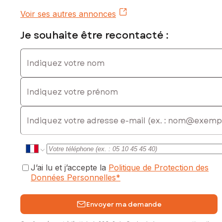
Voir ses autres annonces
Je souhaite être recontacté :
Indiquez votre nom
Indiquez votre prénom
E-mail
J’ai lu et j’accepte la
Politique de Protection des
Données Personnelles
*
Envoyer ma demande