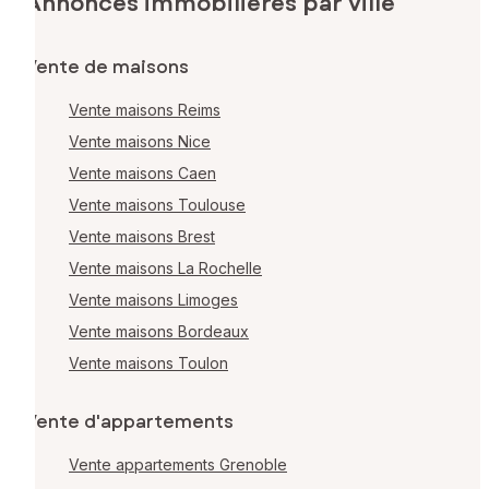
Annonces immobilières par ville
Vente de maisons
Vente maisons Reims
Vente maisons Nice
Vente maisons Caen
Vente maisons Toulouse
Vente maisons Brest
Vente maisons La Rochelle
Vente maisons Limoges
Vente maisons Bordeaux
Vente maisons Toulon
Vente d'appartements
Vente appartements Grenoble