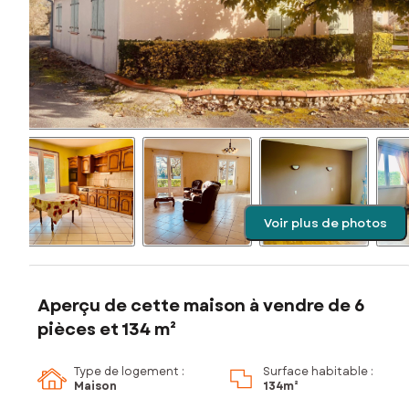
Voir plus de photos
Aperçu de cette maison à vendre de 6
pièces et 134 m²
Type de logement :
Surface habitable :
Maison
134m²