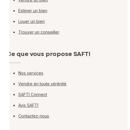
Estimer un bien
Louer un bien
Trouver un conseiller
Ce que vous propose SAFTI
Nos services
Vendre en toute sérénité
SAFTI Connect
Avis SAFTI
Contactez-nous