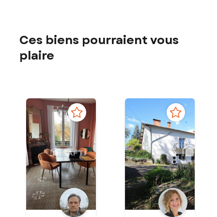
Ces biens pourraient vous
plaire