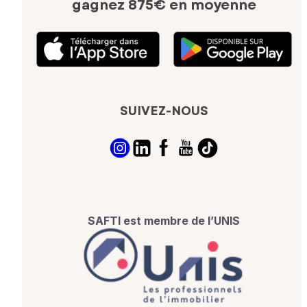
gagnez 875€ en moyenne
SUIVEZ-NOUS
SAFTI est membre de l’UNIS