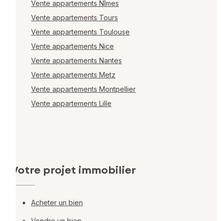
Vente appartements Nîmes
Vente appartements Tours
Vente appartements Toulouse
Vente appartements Nice
Vente appartements Nantes
Vente appartements Metz
Vente appartements Montpellier
Vente appartements Lille
Votre projet immobilier
Acheter un bien
Vendre un bien