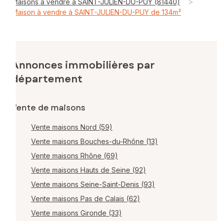
>
Maisons à vendre à SAINT-JULIEN-DU-PUY (81440)
Maison à vendre à SAINT-JULIEN-DU-PUY de 134m²
Annonces immobilières par
département
Vente de maisons
Vente maisons Nord (59)
Vente maisons Bouches-du-Rhône (13)
Vente maisons Rhône (69)
Vente maisons Hauts de Seine (92)
Vente maisons Seine-Saint-Denis (93)
Vente maisons Pas de Calais (62)
Vente maisons Gironde (33)