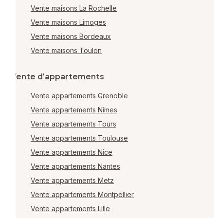
Vente maisons La Rochelle
Vente maisons Limoges
Vente maisons Bordeaux
Vente maisons Toulon
Vente d'appartements
Vente appartements Grenoble
Vente appartements Nîmes
Vente appartements Tours
Vente appartements Toulouse
Vente appartements Nice
Vente appartements Nantes
Vente appartements Metz
Vente appartements Montpellier
Vente appartements Lille