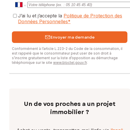
J’ai lu et j’accepte la
Politique de Protection des
Données Personnelles
*
Envoyer ma demande
Conformément à l’article L.223-2 du Code de la consommation, il
est rappelé que le consommateur peut user de son droit à
s’inscrire gratuitement sur la liste d’opposition au démarchage
téléphonique sur le site
www.bloctel.gouv.fr
.
Un de vos proches a un projet
immobilier ?