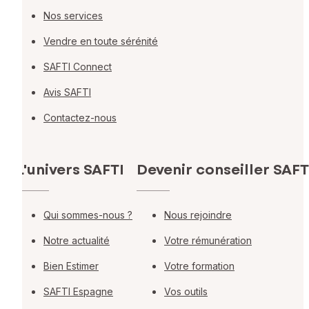
Nos services
Vendre en toute sérénité
SAFTI Connect
Avis SAFTI
Contactez-nous
L'univers SAFTI
Devenir conseiller SAFT
Qui sommes-nous ?
Nous rejoindre
Notre actualité
Votre rémunération
Bien Estimer
Votre formation
SAFTI Espagne
Vos outils