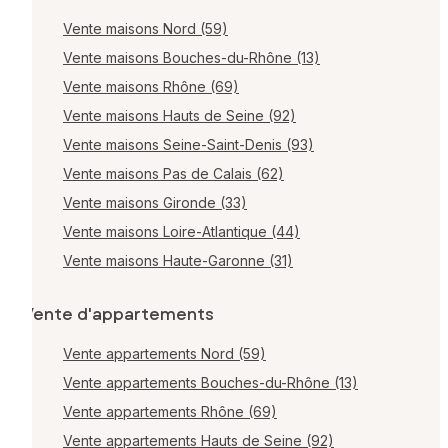
Vente maisons Nord (59)
Vente maisons Bouches-du-Rhône (13)
Vente maisons Rhône (69)
Vente maisons Hauts de Seine (92)
Vente maisons Seine-Saint-Denis (93)
Vente maisons Pas de Calais (62)
Vente maisons Gironde (33)
Vente maisons Loire-Atlantique (44)
Vente maisons Haute-Garonne (31)
Vente d'appartements
Vente appartements Nord (59)
Vente appartements Bouches-du-Rhône (13)
Vente appartements Rhône (69)
Vente appartements Hauts de Seine (92)