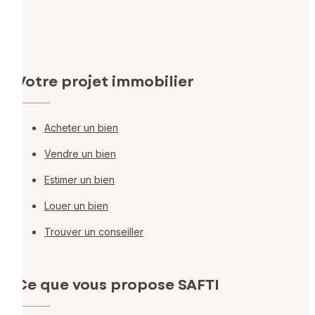
Votre projet immobilier
Acheter un bien
Vendre un bien
Estimer un bien
Louer un bien
Trouver un conseiller
Ce que vous propose SAFTI