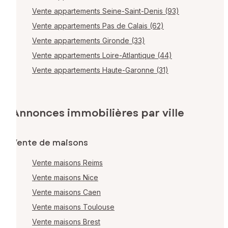
Vente appartements Seine-Saint-Denis (93)
Vente appartements Pas de Calais (62)
Vente appartements Gironde (33)
Vente appartements Loire-Atlantique (44)
Vente appartements Haute-Garonne (31)
Annonces immobilières par ville
Vente de maisons
Vente maisons Reims
Vente maisons Nice
Vente maisons Caen
Vente maisons Toulouse
Vente maisons Brest