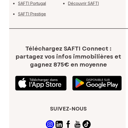
SAFTI Portugal
Découvrir SAFTI
SAFTI Prestige
Téléchargez SAFTI Connect :
partagez vos infos immobilières
et
gagnez 875€ en moyenne
SUIVEZ-NOUS