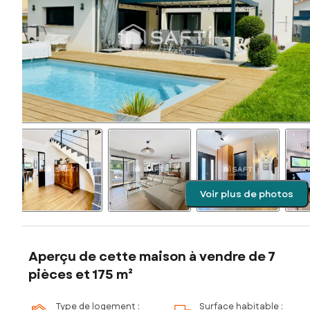
Voir plus de photos
Aperçu de cette maison à vendre de 7
pièces et 175 m²
Type de logement :
Surface habitable :