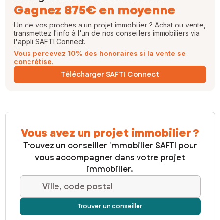
Gagnez 875€ en moyenne
Un de vos proches a un projet immobilier ? Achat ou vente,
transmettez l'info à l'un de nos conseillers immobiliers via
l'appli SAFTI Connect
.
Vous percevez 10% des honoraires si la vente se
concrétise.
Télécharger SAFTI Connect
Vous avez un projet immobilier ?
Trouvez un conseiller immobilier SAFTI pour
vous accompagner dans votre projet
immobilier.
Ville, code postal
Trouver un conseiller