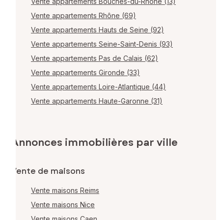
Vente appartements Bouches-du-Rhône (13)
Vente appartements Rhône (69)
Vente appartements Hauts de Seine (92)
Vente appartements Seine-Saint-Denis (93)
Vente appartements Pas de Calais (62)
Vente appartements Gironde (33)
Vente appartements Loire-Atlantique (44)
Vente appartements Haute-Garonne (31)
Annonces immobilières par ville
Vente de maisons
Vente maisons Reims
Vente maisons Nice
Vente maisons Caen