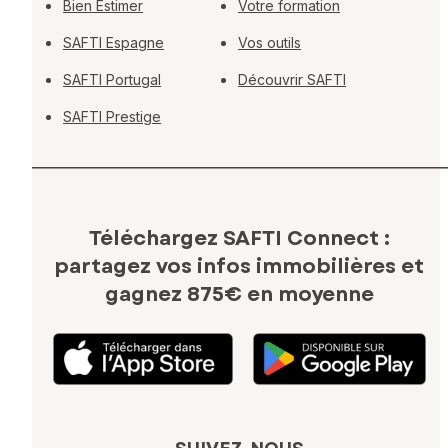
Bien Estimer
Votre formation
SAFTI Espagne
Vos outils
SAFTI Portugal
Découvrir SAFTI
SAFTI Prestige
Téléchargez SAFTI Connect :
partagez vos infos immobilières
et
gagnez 875€ en moyenne