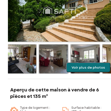
Voir plus de photos
Aperçu de cette maison à vendre de 6
pièces et 135 m²
Type de logement :
Surface habitable :