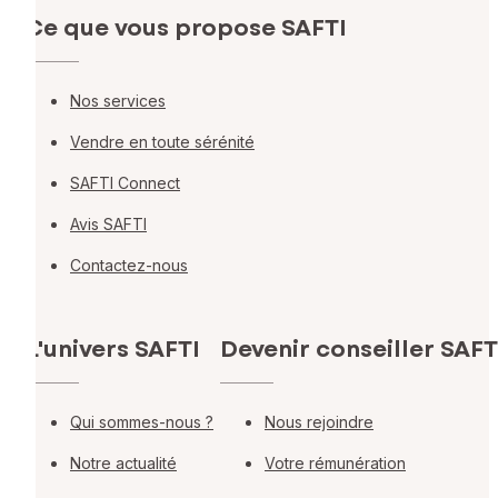
Ce que vous propose SAFTI
Nos services
Vendre en toute sérénité
SAFTI Connect
Avis SAFTI
Contactez-nous
L'univers SAFTI
Devenir conseiller SAFT
Qui sommes-nous ?
Nous rejoindre
Notre actualité
Votre rémunération