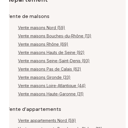
Vente de maisons
Vente maisons Nord (59)
Vente maisons Bouches-du-Rhône (13)
Vente maisons Rhône (69)
Vente maisons Hauts de Seine (92)
Vente maisons Seine-Saint-Denis (93)
Vente maisons Pas de Calais (62)
Vente maisons Gironde (33)
Vente maisons Loire-Atlantique (44)
Vente maisons Haute-Garonne (31)
Vente d'appartements
Vente appartements Nord (59)