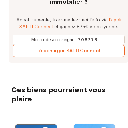
immobilier ?
Achat ou vente, transmettez-moi l’info via
l’appli
SAFTI Connect
et gagnez 875€ en moyenne.
Mon code à renseigner :
708278
Télécharger SAFTI Connect
Ces biens pourraient vous
plaire