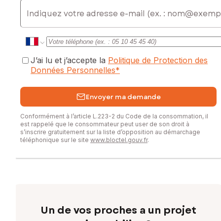
E-mail
J’ai lu et j’accepte la
Politique de Protection des
Données Personnelles
*
Envoyer ma demande
Conformément à l’article L.223-2 du Code de la consommation, il
est rappelé que le consommateur peut user de son droit à
s’inscrire gratuitement sur la liste d’opposition au démarchage
téléphonique sur le site
www.bloctel.gouv.fr
.
Un de vos proches a un projet