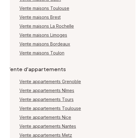
Vente maisons Toulouse
Vente maisons Brest
Vente maisons La Rochelle
Vente maisons Limoges
Vente maisons Bordeaux
Vente maisons Toulon
Vente d'appartements
Vente appartements Grenoble
Vente appartements Nîmes
Vente appartements Tours
Vente appartements Toulouse
Vente appartements Nice
Vente appartements Nantes
Vente appartements Metz