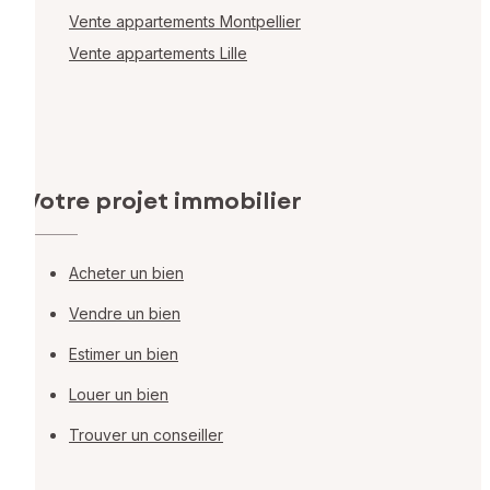
Vente appartements Montpellier
Vente appartements Lille
Votre projet immobilier
Acheter un bien
Vendre un bien
Estimer un bien
Louer un bien
Trouver un conseiller