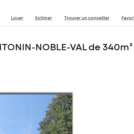
Louer
Estimer
Trouver un conseiller
Favor
ANTONIN-NOBLE-VAL de 340m²