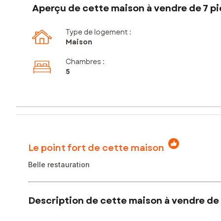
Aperçu de cette maison à vendre de 7 pi
Type de logement :
Maison
Chambres
:
5
Le point fort de cette maison
Belle restauration
Description de cette maison à vendre de 