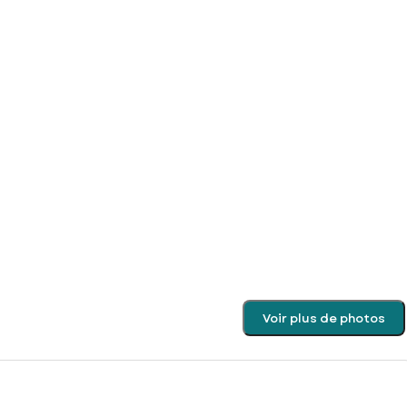
Voir plus de photos