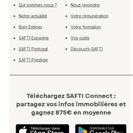
Qui sommes-nous ?
Nous rejoindre
Notre actualité
Votre rémunération
Bien Estimer
Votre formation
SAFTI Espagne
Vos outils
SAFTI Portugal
Découvrir SAFTI
SAFTI Prestige
Téléchargez SAFTI Connect :
partagez vos infos immobilières
et
gagnez 875€ en moyenne