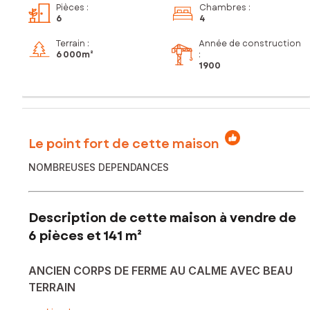
Pièces
:
Chambres
:
6
4
Terrain :
Année de construction
6 000m²
:
1900
Le point fort de cette maison
NOMBREUSES DEPENDANCES
Description de cette maison à vendre de
6 pièces et 141 m²
ANCIEN CORPS DE FERME AU CALME AVEC BEAU
TERRAIN