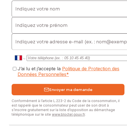
Indiquez votre nom
Indiquez votre prénom
E-mail
J’ai lu et j’accepte la
Politique de Protection des
Données Personnelles
*
Envoyer ma demande
Conformément à l’article L.223-2 du Code de la consommation, il
est rappelé que le consommateur peut user de son droit à
s’inscrire gratuitement sur la liste d’opposition au démarchage
téléphonique sur le site
www.bloctel.gouv.fr
.