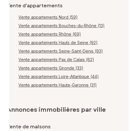
Vente d'appartements
Vente appartements Nord (59)
Vente appartements Bouches-du-Rhône (13)
Vente appartements Rhône (69)
Vente appartements Hauts de Seine (92)
Vente appartements Seine-Saint-Denis (93)
Vente appartements Pas de Calais (62)
Vente appartements Gironde (33)
Vente appartements Loire-Atlantique (44)
Vente appartements Haute-Garonne (31)
Annonces immobilières par ville
Vente de maisons