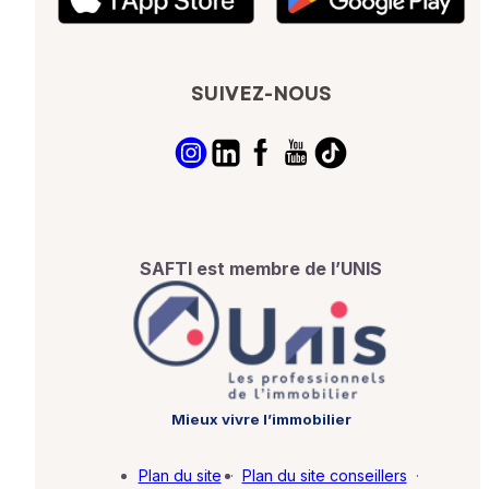
SUIVEZ-NOUS
SAFTI est membre de l’UNIS
Mieux vivre l’immobilier
Plan du site
·
Plan du site conseillers
·