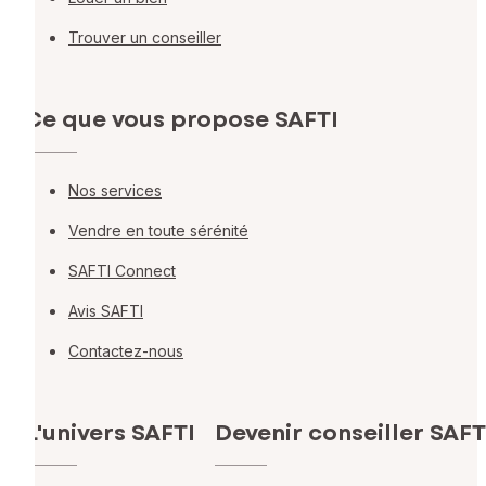
Trouver un conseiller
Ce que vous propose SAFTI
Nos services
Vendre en toute sérénité
SAFTI Connect
Avis SAFTI
Contactez-nous
L'univers SAFTI
Devenir conseiller SAFT