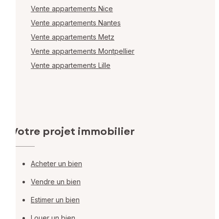
Vente appartements Nice
Vente appartements Nantes
Vente appartements Metz
Vente appartements Montpellier
Vente appartements Lille
Votre projet immobilier
Acheter un bien
Vendre un bien
Estimer un bien
Louer un bien