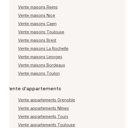
Vente maisons Reims
Vente maisons Nice
Vente maisons Caen
Vente maisons Toulouse
Vente maisons Brest
Vente maisons La Rochelle
Vente maisons Limoges
Vente maisons Bordeaux
Vente maisons Toulon
Vente d'appartements
Vente appartements Grenoble
Vente appartements Nîmes
Vente appartements Tours
Vente appartements Toulouse