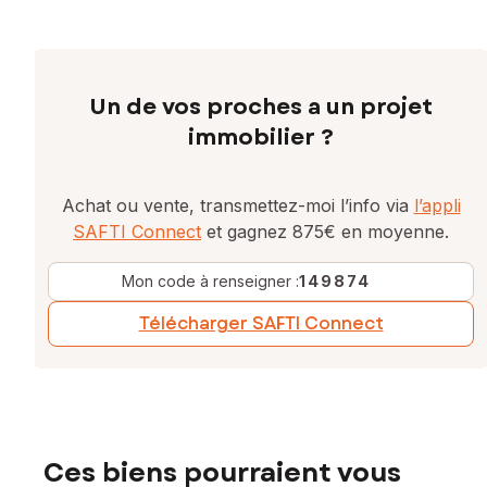
Un de vos proches a un projet
immobilier ?
Achat ou vente, transmettez-moi l’info via
l’appli
SAFTI Connect
et gagnez 875€ en moyenne.
Mon code à renseigner :
149874
Télécharger SAFTI Connect
Ces biens pourraient vous