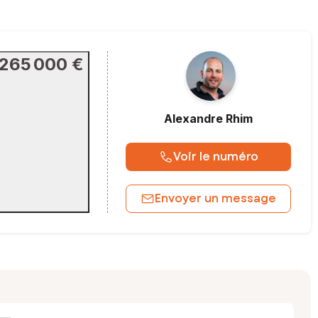
265 000 €
Alexandre
Rhim
Voir le numéro
Envoyer un message