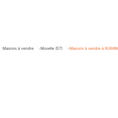
Maisons à vendre
>
Moselle (57)
>
Maisons à vendre à RURAN