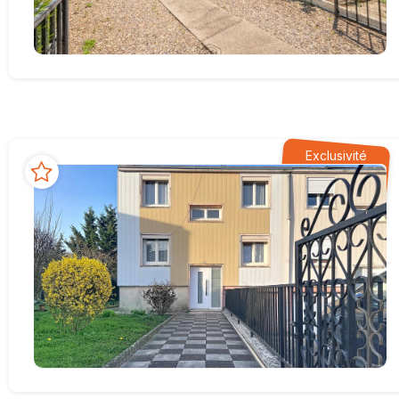
Exclusivité