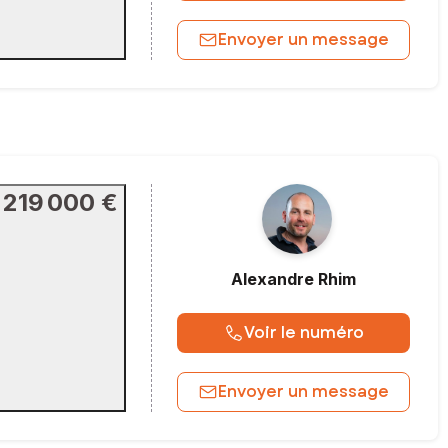
Envoyer un message
219 000 €
Alexandre
Rhim
Voir le numéro
Envoyer un message