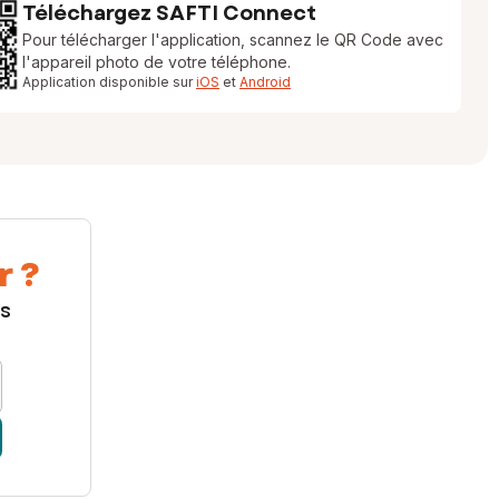
Téléchargez SAFTI Connect
Pour télécharger l'application, scannez le QR Code avec
l'appareil photo de votre téléphone.
Application disponible sur
iOS
et
Android
r ?
us