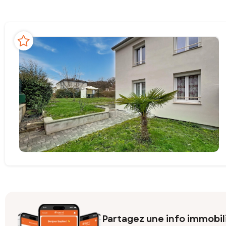
Partagez une info immobil