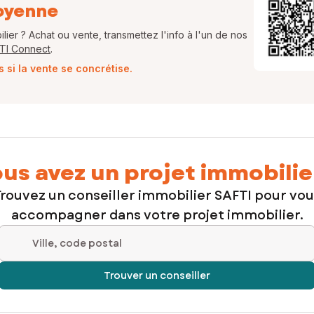
oyenne
ier ? Achat ou vente, transmettez l'info à l'un de nos
FTI Connect
.
si la vente se concrétise.
us avez un projet immobilie
rouvez un conseiller immobilier SAFTI pour vo
accompagner dans votre projet immobilier.
Ville, code postal
Trouver un conseiller