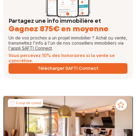
Partagez une info immobilière et
Gagnez 875€ en moyenne
Un de vos proches a un projet immobilier ? Achat ou vente,
transmettez l'info à l'un de nos conseillers immobiliers via
l'appli SAFTI Connect
.
Vous percevez 10% des honoraires si la vente se
concrétise.
Télécharger SAFTI Connect
Coup de coeur