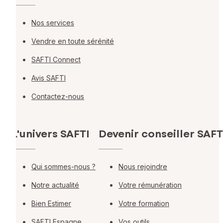
Nos services
Vendre en toute sérénité
SAFTI Connect
Avis SAFTI
Contactez-nous
L'univers SAFTI
Devenir conseiller SAFT
Qui sommes-nous ?
Nous rejoindre
Notre actualité
Votre rémunération
Bien Estimer
Votre formation
SAFTI Espagne
Vos outils