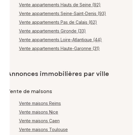
Vente appartements Hauts de Seine (92)
Vente appartements Seine-Saint-Denis (93)
Vente appartements Pas de Calais (62)
Vente appartements Gironde (33)
Vente appartements Loire-Atlantique (44)
Vente appartements Haute-Garonne (31)
Annonces immobilières par ville
Vente de maisons
Vente maisons Reims
Vente maisons Nice
Vente maisons Caen
Vente maisons Toulouse