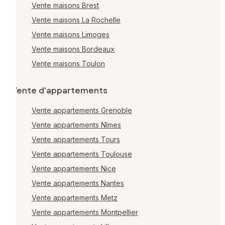
Vente maisons Brest
Vente maisons La Rochelle
Vente maisons Limoges
Vente maisons Bordeaux
Vente maisons Toulon
Vente d'appartements
Vente appartements Grenoble
Vente appartements Nîmes
Vente appartements Tours
Vente appartements Toulouse
Vente appartements Nice
Vente appartements Nantes
Vente appartements Metz
Vente appartements Montpellier