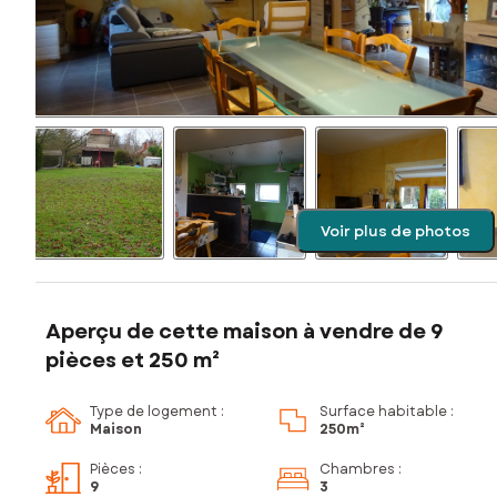
Voir plus de photos
Aperçu de cette maison à vendre de 9
pièces et 250 m²
Type de logement :
Surface habitable :
Maison
250m²
Pièces
:
Chambres
:
9
3