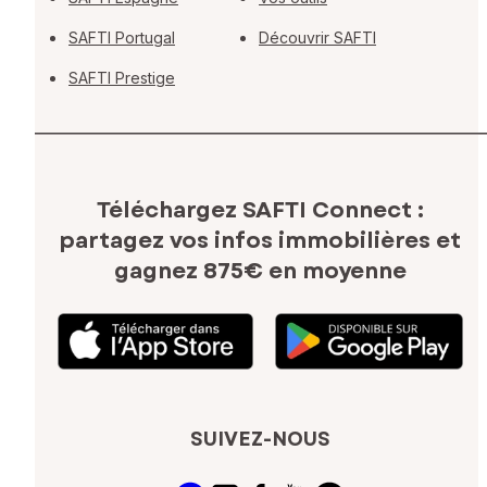
SAFTI Portugal
Découvrir SAFTI
SAFTI Prestige
Téléchargez SAFTI Connect :
partagez vos infos immobilières
et
gagnez 875€ en moyenne
SUIVEZ-NOUS