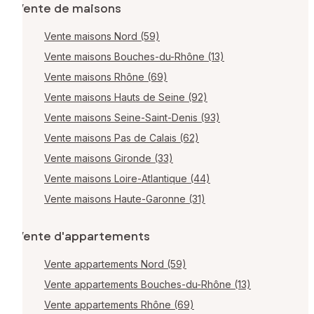
Vente de maisons
Vente maisons Nord (59)
Vente maisons Bouches-du-Rhône (13)
Vente maisons Rhône (69)
Vente maisons Hauts de Seine (92)
Vente maisons Seine-Saint-Denis (93)
Vente maisons Pas de Calais (62)
Vente maisons Gironde (33)
Vente maisons Loire-Atlantique (44)
Vente maisons Haute-Garonne (31)
Vente d'appartements
Vente appartements Nord (59)
Vente appartements Bouches-du-Rhône (13)
Vente appartements Rhône (69)