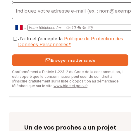
E-mail
J’ai lu et j’accepte la
Politique de Protection des
Données Personnelles
*
Envoyer ma demande
Conformément à l’article L.223-2 du Code de la consommation, il
est rappelé que le consommateur peut user de son droit à
s’inscrire gratuitement sur la liste d’opposition au démarchage
téléphonique sur le site
www.bloctel.gouv.fr
.
Un de vos proches a un projet