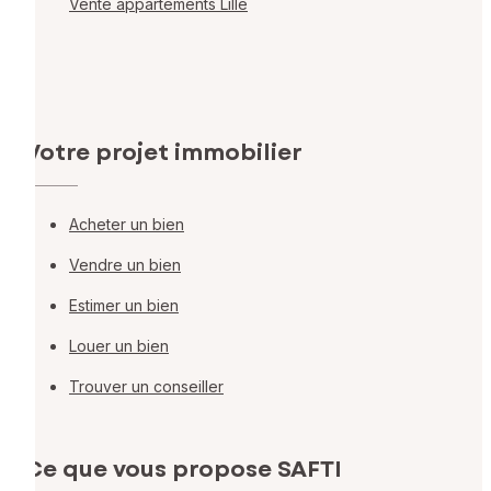
Vente appartements Lille
Votre projet immobilier
Acheter un bien
Vendre un bien
Estimer un bien
Louer un bien
Trouver un conseiller
Ce que vous propose SAFTI