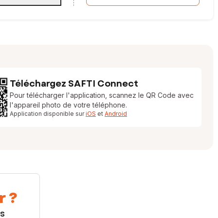
Téléchargez SAFTI Connect
Pour télécharger l'application, scannez le QR Code avec
l'appareil photo de votre téléphone.
Application disponible sur
iOS
et
Android
r ?
us