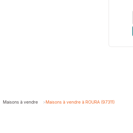
Maisons à vendre
>
Maisons à vendre à ROURA (97311)