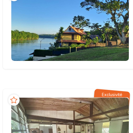
Exclusivité