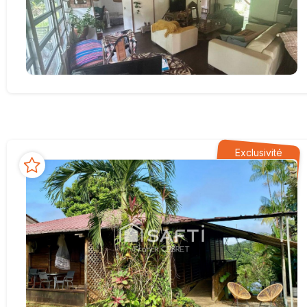
Exclusivité