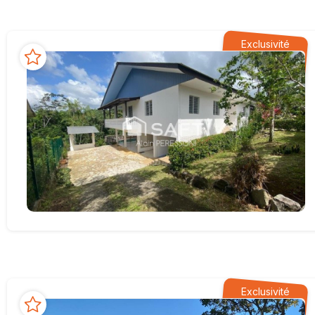
Exclusivité
Exclusivité