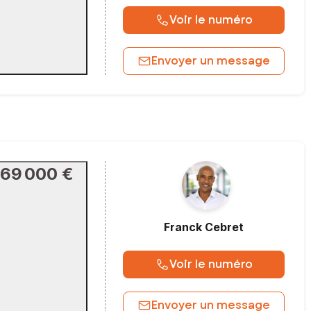
Voir le numéro
Envoyer un message
69 000 €
Franck
Cebret
Voir le numéro
Envoyer un message