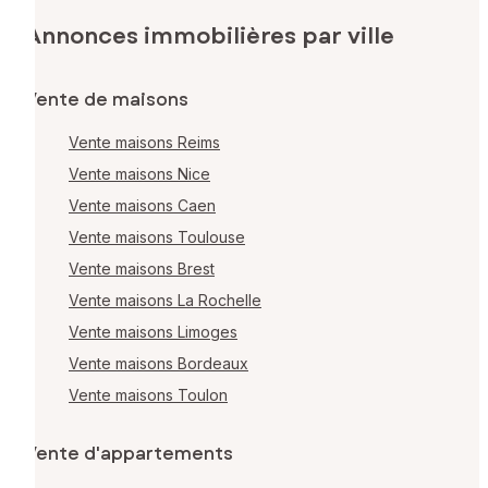
Annonces immobilières par ville
Vente de maisons
Vente maisons Reims
Vente maisons Nice
Vente maisons Caen
Vente maisons Toulouse
Vente maisons Brest
Vente maisons La Rochelle
Vente maisons Limoges
Vente maisons Bordeaux
Vente maisons Toulon
Vente d'appartements