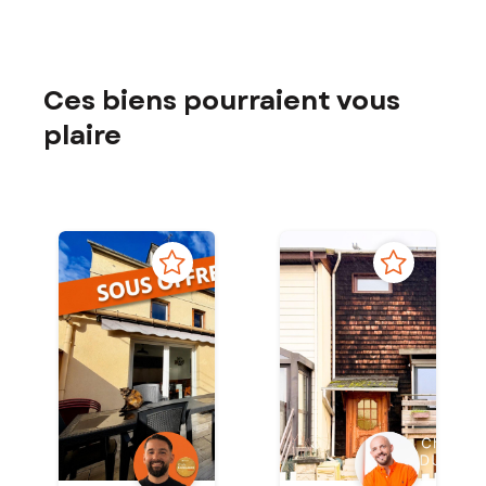
Ces biens pourraient vous
plaire