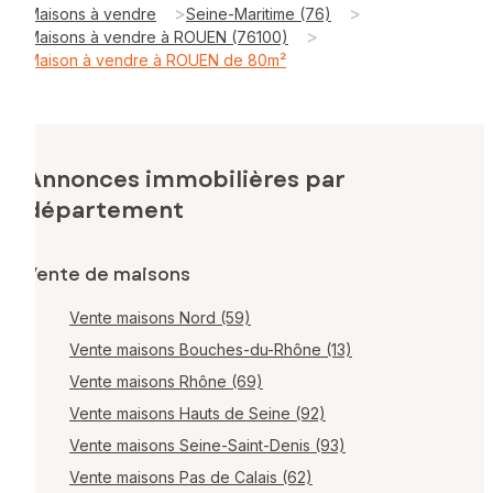
>
>
Maisons à vendre
Seine-Maritime (76)
>
Maisons à vendre à ROUEN (76100)
Maison à vendre à ROUEN de 80m²
Annonces immobilières par
département
Vente de maisons
Vente maisons Nord (59)
Vente maisons Bouches-du-Rhône (13)
Vente maisons Rhône (69)
Vente maisons Hauts de Seine (92)
Vente maisons Seine-Saint-Denis (93)
Vente maisons Pas de Calais (62)