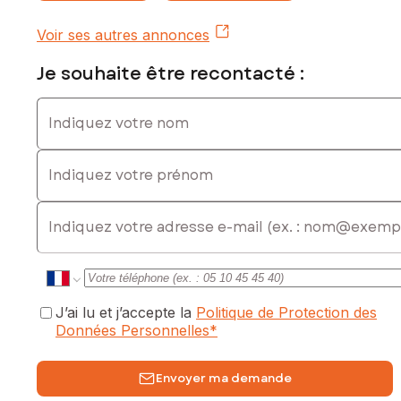
Voir ses autres annonces
Je souhaite être recontacté :
Indiquez votre nom
Indiquez votre prénom
E-mail
J’ai lu et j’accepte la
Politique de Protection des
Données Personnelles
*
Envoyer ma demande