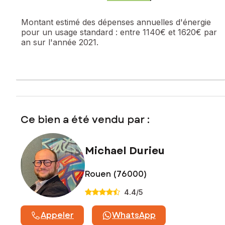
Montant estimé des dépenses annuelles d'énergie
pour un usage standard :
entre 1140€ et 1620€ par
an sur l'année 2021.
Ce bien a été vendu par :
Michael Durieu
Rouen (76000)
4.4
/5
Appeler
WhatsApp