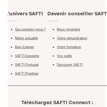
L'univers SAFTI
Devenir conseiller SAFT
Qui sommes-nous ?
Nous rejoindre
Notre actualité
Votre rémunération
Bien Estimer
Votre formation
SAFTI Espagne
Vos outils
SAFTI Portugal
Découvrir SAFTI
SAFTI Prestige
Téléchargez SAFTI Connect :