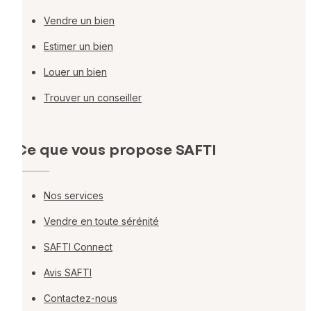
Vendre un bien
Estimer un bien
Louer un bien
Trouver un conseiller
Ce que vous propose SAFTI
Nos services
Vendre en toute sérénité
SAFTI Connect
Avis SAFTI
Contactez-nous