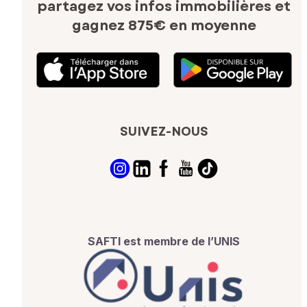
partagez vos infos immobilières
et
gagnez 875€ en moyenne
SUIVEZ-NOUS
SAFTI est membre de l’UNIS