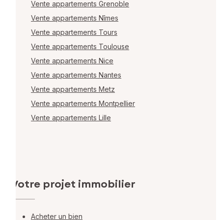
Vente appartements Grenoble
Vente appartements Nîmes
Vente appartements Tours
Vente appartements Toulouse
Vente appartements Nice
Vente appartements Nantes
Vente appartements Metz
Vente appartements Montpellier
Vente appartements Lille
Votre projet immobilier
Acheter un bien