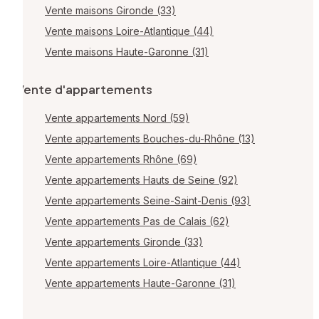
Vente maisons Gironde (33)
Vente maisons Loire-Atlantique (44)
Vente maisons Haute-Garonne (31)
Vente d'appartements
Vente appartements Nord (59)
Vente appartements Bouches-du-Rhône (13)
Vente appartements Rhône (69)
Vente appartements Hauts de Seine (92)
Vente appartements Seine-Saint-Denis (93)
Vente appartements Pas de Calais (62)
Vente appartements Gironde (33)
Vente appartements Loire-Atlantique (44)
Vente appartements Haute-Garonne (31)