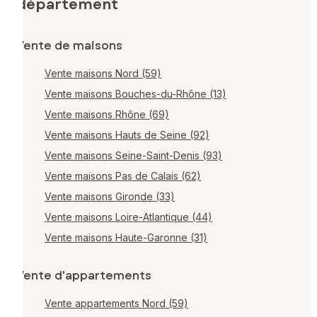
département
Vente de maisons
Vente maisons Nord (59)
Vente maisons Bouches-du-Rhône (13)
Vente maisons Rhône (69)
Vente maisons Hauts de Seine (92)
Vente maisons Seine-Saint-Denis (93)
Vente maisons Pas de Calais (62)
Vente maisons Gironde (33)
Vente maisons Loire-Atlantique (44)
Vente maisons Haute-Garonne (31)
Vente d'appartements
Vente appartements Nord (59)