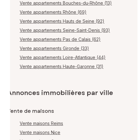
Vente appartements Bouches-du-Rhône (13)
Vente appartements Rhône (69)
Vente appartements Hauts de Seine (92)
Vente appartements Seine-Saint-Denis (93)
Vente appartements Pas de Calais (62)
Vente appartements Gironde (33)
Vente appartements Loire-Atlantique (44)
Vente appartements Haute-Garonne (31)
Annonces immobilières par ville
Vente de maisons
Vente maisons Reims
Vente maisons Nice