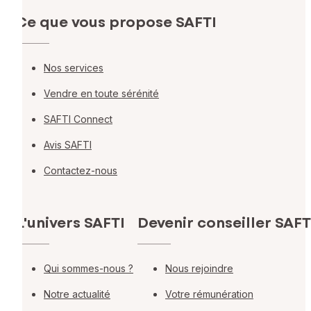
Ce que vous propose SAFTI
Nos services
Vendre en toute sérénité
SAFTI Connect
Avis SAFTI
Contactez-nous
L'univers SAFTI
Devenir conseiller SAFT
Qui sommes-nous ?
Nous rejoindre
Notre actualité
Votre rémunération