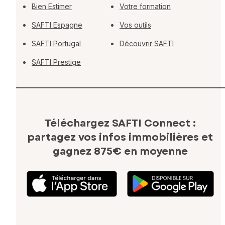
Bien Estimer
Votre formation
SAFTI Espagne
Vos outils
SAFTI Portugal
Découvrir SAFTI
SAFTI Prestige
Téléchargez SAFTI Connect :
partagez vos infos immobilières
et
gagnez 875€ en moyenne