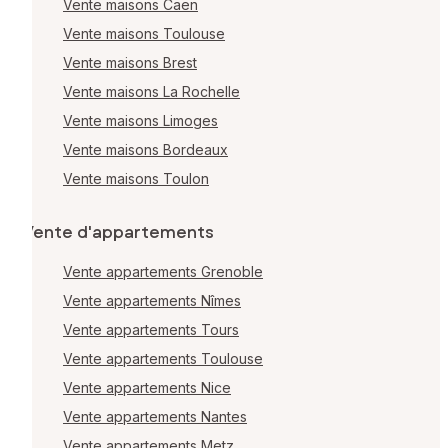
Vente maisons Caen
Vente maisons Toulouse
Vente maisons Brest
Vente maisons La Rochelle
Vente maisons Limoges
Vente maisons Bordeaux
Vente maisons Toulon
Vente d'appartements
Vente appartements Grenoble
Vente appartements Nîmes
Vente appartements Tours
Vente appartements Toulouse
Vente appartements Nice
Vente appartements Nantes
Vente appartements Metz