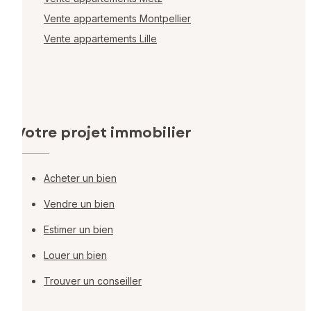
Vente appartements Montpellier
Vente appartements Lille
Votre projet immobilier
Acheter un bien
Vendre un bien
Estimer un bien
Louer un bien
Trouver un conseiller