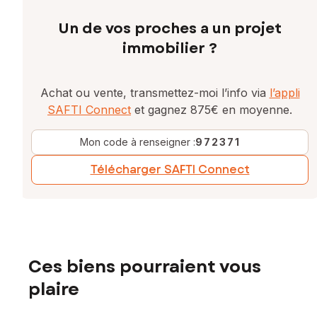
Un de vos proches a un projet
immobilier ?
Achat ou vente, transmettez-moi l’info via
l’appli
SAFTI Connect
et gagnez 875€ en moyenne.
Mon code à renseigner :
972371
Télécharger SAFTI Connect
Ces biens pourraient vous
plaire