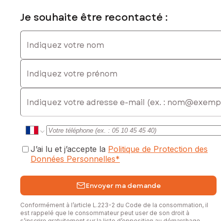
Je souhaite être recontacté :
Indiquez votre nom
Indiquez votre prénom
E-mail
J’ai lu et j’accepte la
Politique de Protection des
Données Personnelles
*
Envoyer ma demande
Conformément à l’article L.223-2 du Code de la consommation, il
est rappelé que le consommateur peut user de son droit à
s’inscrire gratuitement sur la liste d’opposition au démarchage