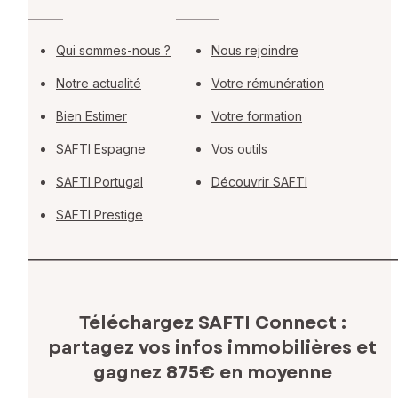
Qui sommes-nous ?
Nous rejoindre
Notre actualité
Votre rémunération
Bien Estimer
Votre formation
SAFTI Espagne
Vos outils
SAFTI Portugal
Découvrir SAFTI
SAFTI Prestige
Téléchargez SAFTI Connect :
partagez vos infos immobilières
et
gagnez 875€ en moyenne