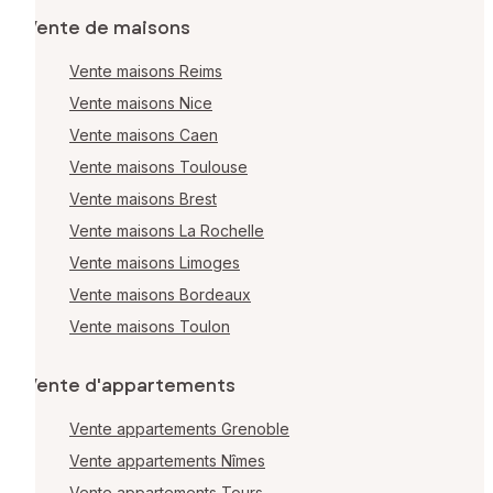
Vente de maisons
Vente maisons Reims
Vente maisons Nice
Vente maisons Caen
Vente maisons Toulouse
Vente maisons Brest
Vente maisons La Rochelle
Vente maisons Limoges
Vente maisons Bordeaux
Vente maisons Toulon
Vente d'appartements
Vente appartements Grenoble
Vente appartements Nîmes
Vente appartements Tours