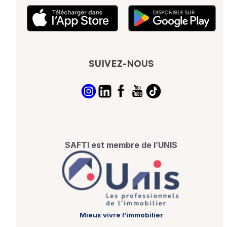
SUIVEZ-NOUS
SAFTI est membre de l’UNIS
Mieux vivre l’immobilier