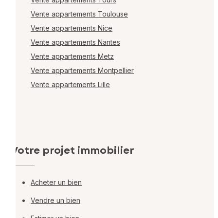
Vente appartements Toulouse
Vente appartements Nice
Vente appartements Nantes
Vente appartements Metz
Vente appartements Montpellier
Vente appartements Lille
Votre projet immobilier
Acheter un bien
Vendre un bien