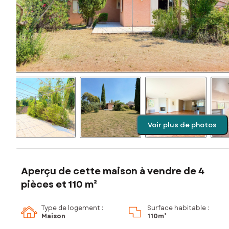
Voir plus de photos
Aperçu de cette maison à vendre de 4
pièces et 110 m²
Type de logement :
Surface habitable :
Maison
110m²