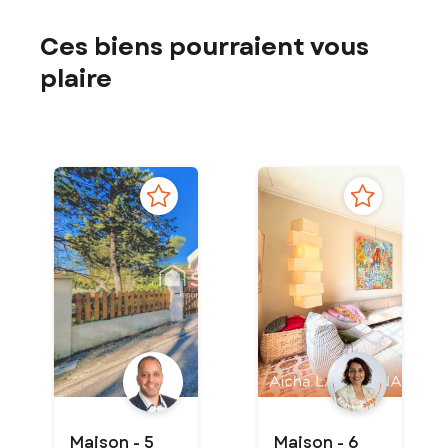
Ces biens pourraient vous
plaire
Maison - 5
Maison - 6