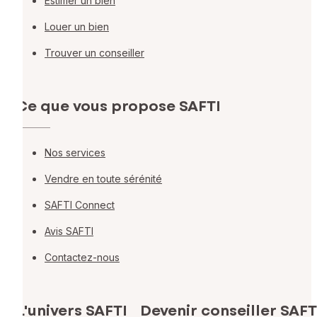
Estimer un bien
Louer un bien
Trouver un conseiller
Ce que vous propose SAFTI
Nos services
Vendre en toute sérénité
SAFTI Connect
Avis SAFTI
Contactez-nous
L'univers SAFTI
Devenir conseiller SAFT