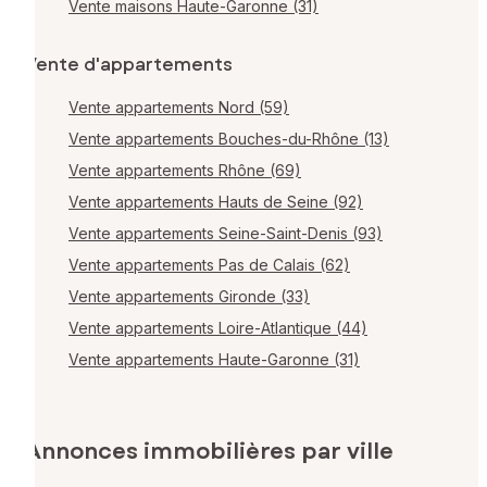
Vente maisons Haute-Garonne (31)
Vente d'appartements
Vente appartements Nord (59)
Vente appartements Bouches-du-Rhône (13)
Vente appartements Rhône (69)
Vente appartements Hauts de Seine (92)
Vente appartements Seine-Saint-Denis (93)
Vente appartements Pas de Calais (62)
Vente appartements Gironde (33)
Vente appartements Loire-Atlantique (44)
Vente appartements Haute-Garonne (31)
Annonces immobilières par ville