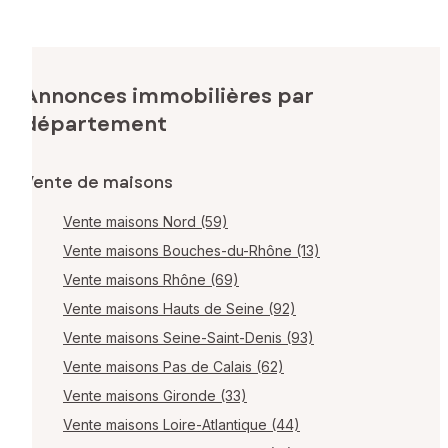
Annonces immobilières par
département
Vente de maisons
Vente maisons Nord (59)
Vente maisons Bouches-du-Rhône (13)
Vente maisons Rhône (69)
Vente maisons Hauts de Seine (92)
Vente maisons Seine-Saint-Denis (93)
Vente maisons Pas de Calais (62)
Vente maisons Gironde (33)
Vente maisons Loire-Atlantique (44)