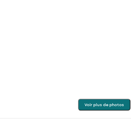
Voir plus de photos