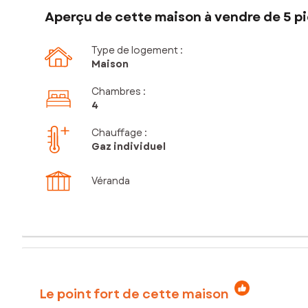
Aperçu de cette maison à vendre de 5 pi
Type de logement :
Maison
Chambres
:
4
Chauffage :
Gaz individuel
Véranda
Le point fort de cette maison