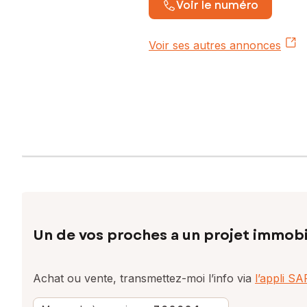
Voir le numéro
Voir ses autres annonces
Un de vos proches a un projet immobi
Achat ou vente, transmettez-moi l’info via
l’appli S