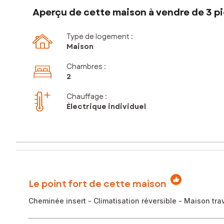
Aperçu de cette maison à vendre de 3 pi
Type de logement :
Maison
Chambres
:
2
Chauffage :
Électrique individuel
Le point fort de cette maison
Cheminée insert - Climatisation réversible - Maison tra