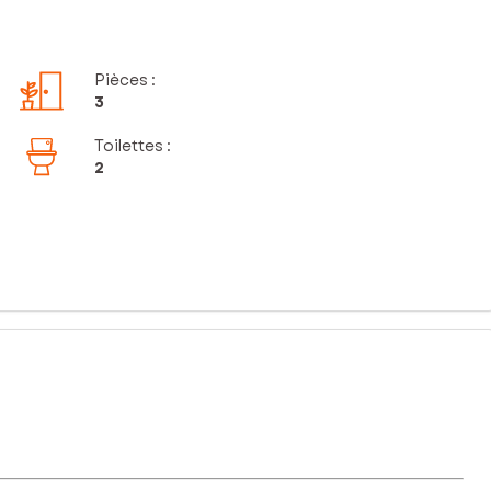
Pièces
:
3
Toilettes
:
2