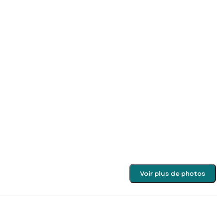
Voir plus de photos