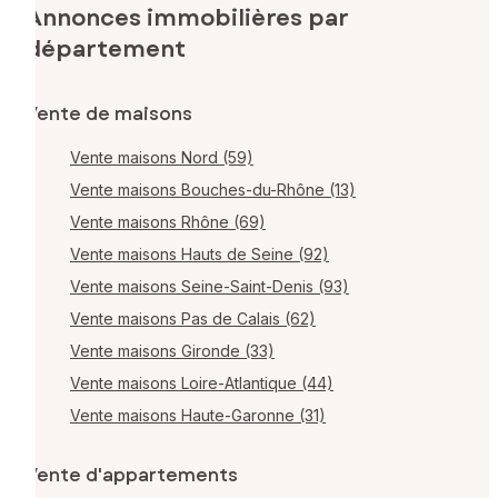
Annonces immobilières par
département
Vente de maisons
Vente maisons Nord (59)
Vente maisons Bouches-du-Rhône (13)
Vente maisons Rhône (69)
Vente maisons Hauts de Seine (92)
Vente maisons Seine-Saint-Denis (93)
Vente maisons Pas de Calais (62)
Vente maisons Gironde (33)
Vente maisons Loire-Atlantique (44)
Vente maisons Haute-Garonne (31)
Vente d'appartements