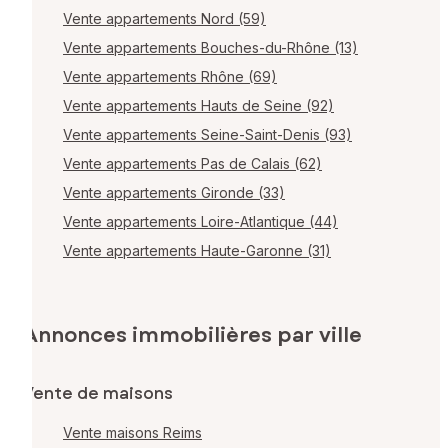
Vente appartements Nord (59)
Vente appartements Bouches-du-Rhône (13)
Vente appartements Rhône (69)
Vente appartements Hauts de Seine (92)
Vente appartements Seine-Saint-Denis (93)
Vente appartements Pas de Calais (62)
Vente appartements Gironde (33)
Vente appartements Loire-Atlantique (44)
Vente appartements Haute-Garonne (31)
Annonces immobilières par ville
Vente de maisons
Vente maisons Reims