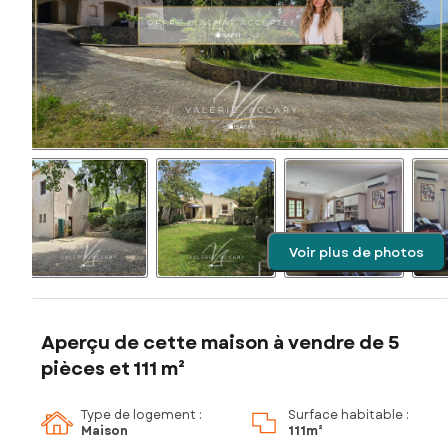
Voir plus de photos
Aperçu de cette maison à vendre de 5
pièces et 111 m²
Type de logement :
Surface habitable :
Maison
111m²