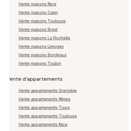
Vente maisons Nice
Vente maisons Caen
Vente maisons Toulouse
Vente maisons Brest
Vente maisons La Rochelle
Vente maisons Limoges
Vente maisons Bordeaux
Vente maisons Toulon
Vente d'appartements
Vente appartements Grenoble
Vente appartements Nîmes
Vente appartements Tours
Vente appartements Toulouse
Vente appartements Nice