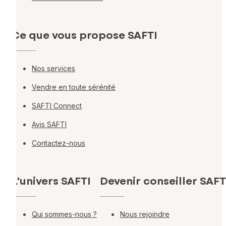
Ce que vous propose SAFTI
Nos services
Vendre en toute sérénité
SAFTI Connect
Avis SAFTI
Contactez-nous
L'univers SAFTI
Devenir conseiller SAFT
Qui sommes-nous ?
Nous rejoindre