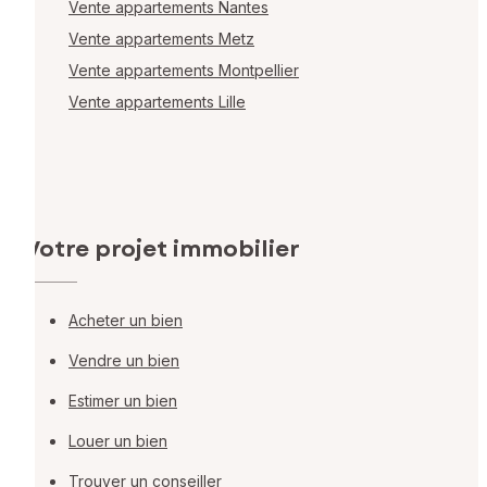
Vente appartements Nantes
Vente appartements Metz
Vente appartements Montpellier
Vente appartements Lille
Votre projet immobilier
Acheter un bien
Vendre un bien
Estimer un bien
Louer un bien
Trouver un conseiller