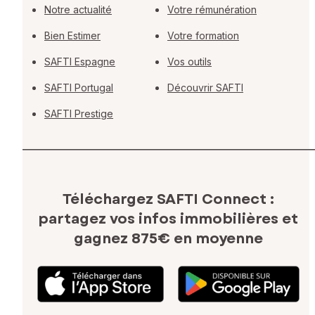
Notre actualité
Votre rémunération
Bien Estimer
Votre formation
SAFTI Espagne
Vos outils
SAFTI Portugal
Découvrir SAFTI
SAFTI Prestige
Téléchargez SAFTI Connect :
partagez vos infos immobilières
et
gagnez 875€ en moyenne