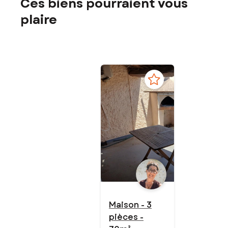
Ces biens pourraient vous
plaire
Maison - 3
pièces -