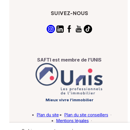
SUIVEZ-NOUS
SAFTI est membre de l’UNIS
Mieux vivre l’immobilier
Plan du site
·
Plan du site conseillers
·
Mentions légales
·
Politique de protection des données
·