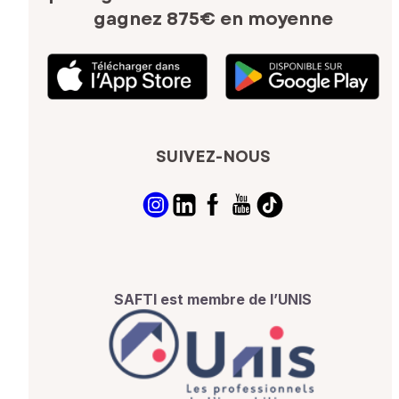
gagnez 875€ en moyenne
SUIVEZ-NOUS
SAFTI est membre de l’UNIS