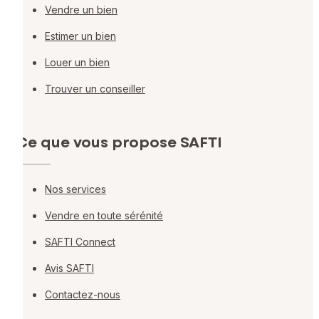
Vendre un bien
Estimer un bien
Louer un bien
Trouver un conseiller
Ce que vous propose SAFTI
Nos services
Vendre en toute sérénité
SAFTI Connect
Avis SAFTI
Contactez-nous