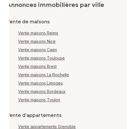
Annonces immobilières par ville
Vente de maisons
Vente maisons Reims
Vente maisons Nice
Vente maisons Caen
Vente maisons Toulouse
Vente maisons Brest
Vente maisons La Rochelle
Vente maisons Limoges
Vente maisons Bordeaux
Vente maisons Toulon
Vente d'appartements
Vente appartements Grenoble