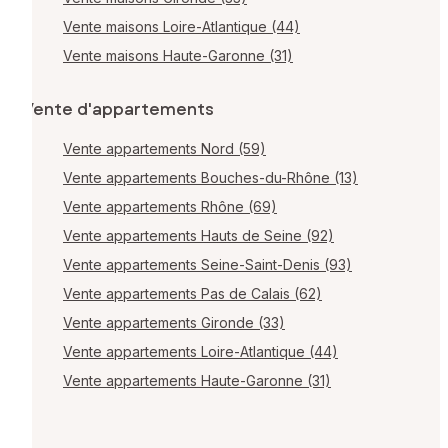
Vente maisons Loire-Atlantique (44)
Vente maisons Haute-Garonne (31)
Vente d'appartements
Vente appartements Nord (59)
Vente appartements Bouches-du-Rhône (13)
Vente appartements Rhône (69)
Vente appartements Hauts de Seine (92)
Vente appartements Seine-Saint-Denis (93)
Vente appartements Pas de Calais (62)
Vente appartements Gironde (33)
Vente appartements Loire-Atlantique (44)
Vente appartements Haute-Garonne (31)