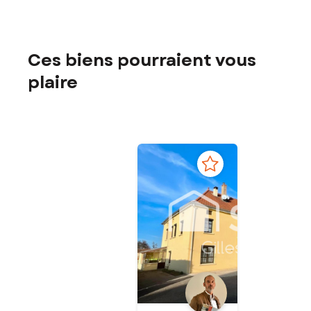
Ces biens pourraient vous
plaire