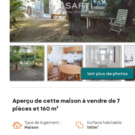
Voir plus de photos
Aperçu de cette maison à vendre de 7
pièces et 160 m²
Type de logement :
Surface habitable :
Maison
160m²