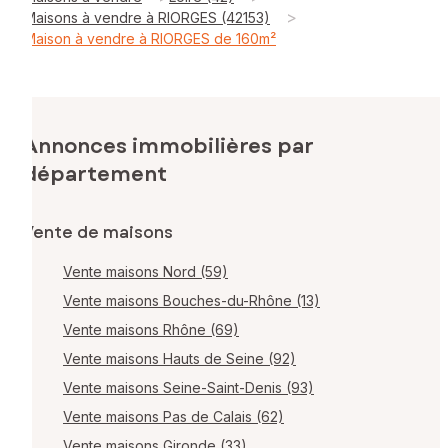
>
Maisons à vendre à RIORGES (42153)
Maison à vendre à RIORGES de 160m²
Annonces immobilières par
département
Vente de maisons
Vente maisons Nord (59)
Vente maisons Bouches-du-Rhône (13)
Vente maisons Rhône (69)
Vente maisons Hauts de Seine (92)
Vente maisons Seine-Saint-Denis (93)
Vente maisons Pas de Calais (62)
Vente maisons Gironde (33)