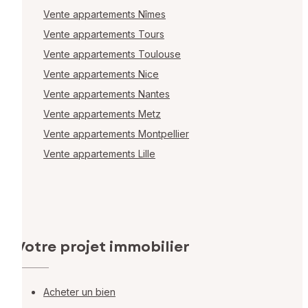
Vente appartements Nîmes
Vente appartements Tours
Vente appartements Toulouse
Vente appartements Nice
Vente appartements Nantes
Vente appartements Metz
Vente appartements Montpellier
Vente appartements Lille
Votre projet immobilier
Acheter un bien