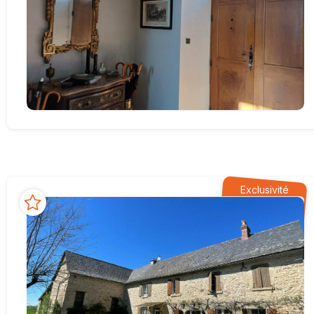
Exclusivité