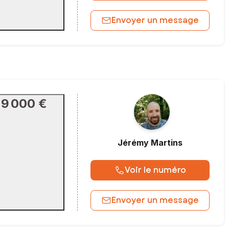
Envoyer un message
29 000 €
Jérémy
Martins
Voir le numéro
Envoyer un message