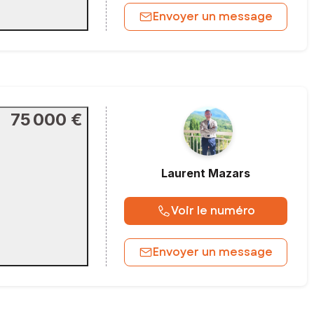
Envoyer un message
75 000 €
Laurent
Mazars
Voir le numéro
Envoyer un message