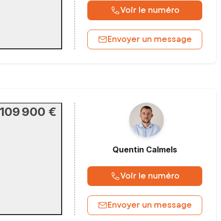
Voir le numéro
Envoyer un message
109 900 €
Quentin
Calmels
Voir le numéro
Envoyer un message