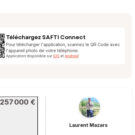
Téléchargez SAFTI Connect
Pour télécharger l'application, scannez le QR Code avec
l'appareil photo de votre téléphone.
Application disponible sur
iOS
et
Android
257 000 €
Laurent
Mazars