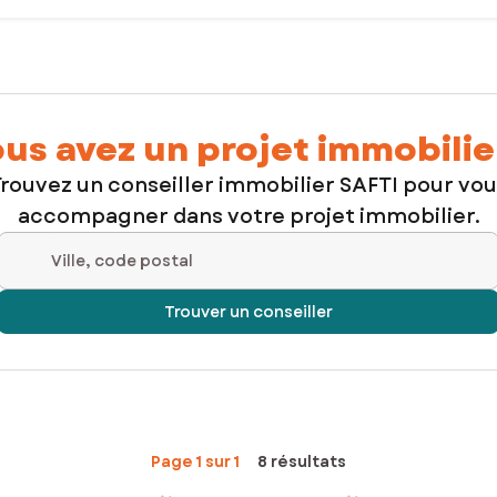
us avez un projet immobilie
rouvez un conseiller immobilier SAFTI pour vo
accompagner dans votre projet immobilier.
Ville, code postal
Trouver un conseiller
Page 1 sur 1
8 résultats