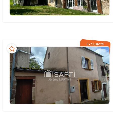
Exclusivité