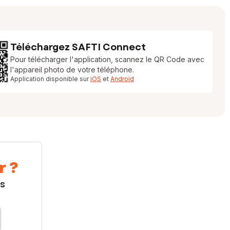
Téléchargez SAFTI Connect
Pour télécharger l'application, scannez le QR Code avec
l'appareil photo de votre téléphone.
Application disponible sur
iOS
et
Android
r ?
us