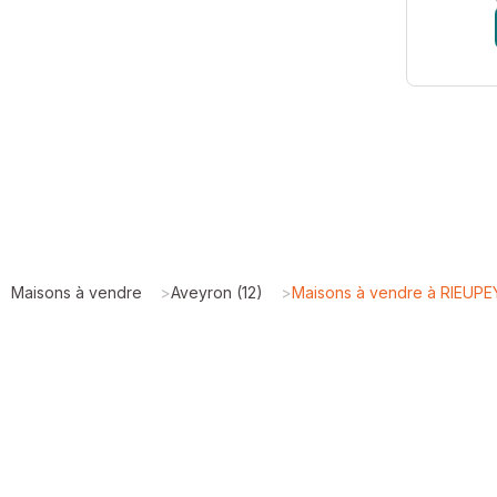
Maisons à vendre
>
Aveyron (12)
>
Maisons à vendre à RIEUP