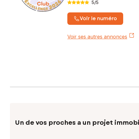
5
/5
Voir le numéro
Voir ses autres annonces
Un de vos proches a un projet immobi