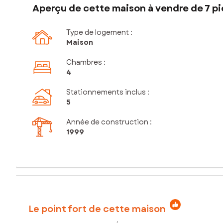
Aperçu de cette maison à vendre de 7 pi
Type de logement :
Maison
Chambres
:
4
Stationnements inclus
:
5
Année de construction :
1999
Le point fort de cette maison