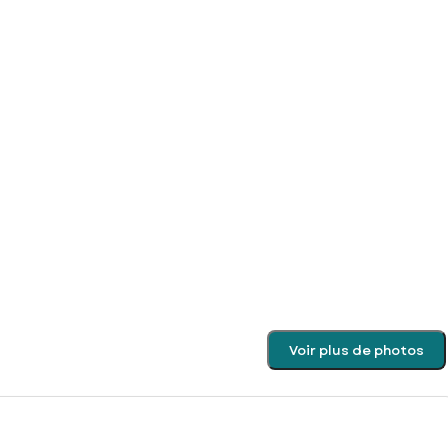
Voir plus de photos