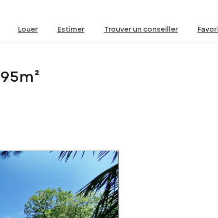
Louer
Estimer
Trouver un conseiller
Favor
 195m²