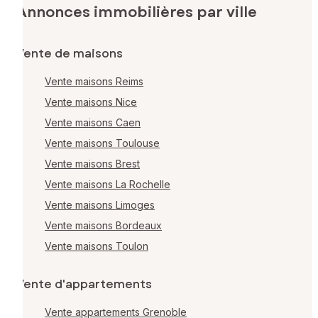
Annonces immobilières par ville
Vente de maisons
Vente maisons Reims
Vente maisons Nice
Vente maisons Caen
Vente maisons Toulouse
Vente maisons Brest
Vente maisons La Rochelle
Vente maisons Limoges
Vente maisons Bordeaux
Vente maisons Toulon
Vente d'appartements
Vente appartements Grenoble