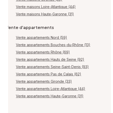
Vente maisons Loire-Atlantique (44)
Vente maisons Haute-Garonne (31)
Vente d'appartements
Vente appartements Nord (59)
Vente appartements Bouches-du-Rhône (13)
Vente appartements Rhône (69)
Vente appartements Hauts de Seine (92)
Vente appartements Seine-Saint-Denis (93)
Vente appartements Pas de Calais (62)
Vente appartements Gironde (33)
Vente appartements Loire-Atlantique (44)
Vente appartements Haute-Garonne (31)