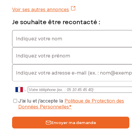
Voir ses autres annonces
Je souhaite être recontacté :
Indiquez votre nom
Indiquez votre prénom
E-mail
J’ai lu et j’accepte la
Politique de Protection des
Données Personnelles
*
Envoyer ma demande