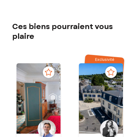
Ces biens pourraient vous
plaire
Exclusivité