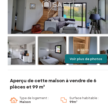
Voir plus de photos
Aperçu de cette maison à vendre de 6
pièces et 99 m²
Type de logement :
Surface habitable :
Maison
99m²