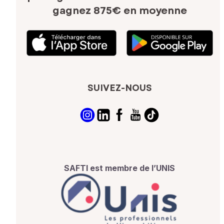
gagnez 875€ en moyenne
SUIVEZ-NOUS
SAFTI est membre de l’UNIS