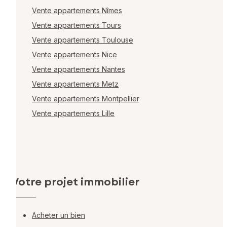
Vente appartements Nîmes
Vente appartements Tours
Vente appartements Toulouse
Vente appartements Nice
Vente appartements Nantes
Vente appartements Metz
Vente appartements Montpellier
Vente appartements Lille
Votre projet immobilier
Acheter un bien