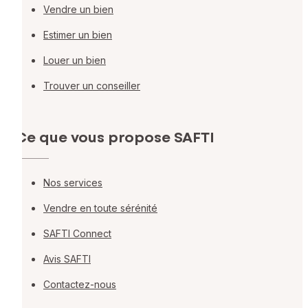
Vendre un bien
Estimer un bien
Louer un bien
Trouver un conseiller
Ce que vous propose SAFTI
Nos services
Vendre en toute sérénité
SAFTI Connect
Avis SAFTI
Contactez-nous