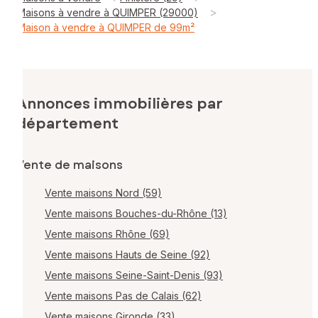
>
Maisons à vendre à QUIMPER (29000)
Maison à vendre à QUIMPER de 99m²
Annonces immobilières par
département
Vente de maisons
Vente maisons Nord (59)
Vente maisons Bouches-du-Rhône (13)
Vente maisons Rhône (69)
Vente maisons Hauts de Seine (92)
Vente maisons Seine-Saint-Denis (93)
Vente maisons Pas de Calais (62)
Vente maisons Gironde (33)