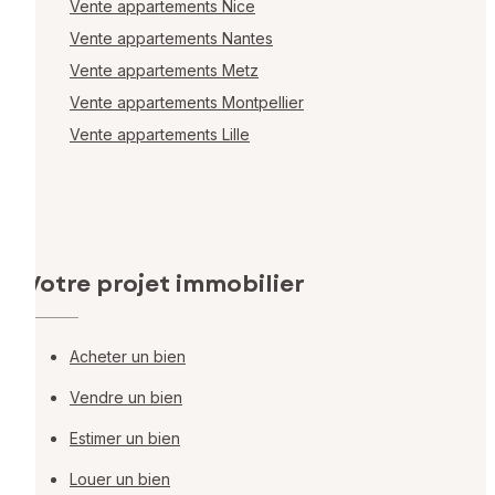
Vente appartements Nice
Vente appartements Nantes
Vente appartements Metz
Vente appartements Montpellier
Vente appartements Lille
Votre projet immobilier
Acheter un bien
Vendre un bien
Estimer un bien
Louer un bien