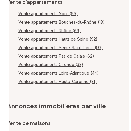
Vente d'appartements
Vente appartements Nord (59)
Vente appartements Bouches-du-Rhône (13)
Vente appartements Rhône (69)
Vente appartements Hauts de Seine (92)
Vente appartements Seine-Saint-Denis (93)
Vente appartements Pas de Calais (62)
Vente appartements Gironde (33)
Vente appartements Loire-Atlantique (44)
Vente appartements Haute-Garonne (31)
Annonces immobilières par ville
Vente de maisons