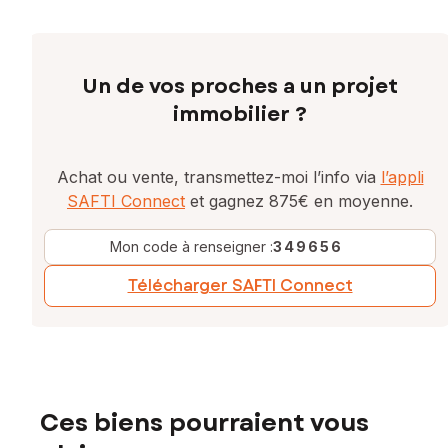
Un de vos proches a un projet
immobilier ?
Achat ou vente, transmettez-moi l’info via
l’appli
SAFTI Connect
et gagnez 875€ en moyenne.
Mon code à renseigner :
349656
Télécharger SAFTI Connect
Ces biens pourraient vous