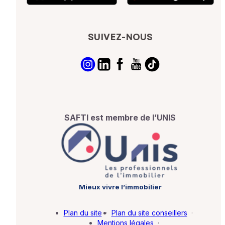
SUIVEZ-NOUS
SAFTI est membre de l’UNIS
Mieux vivre l’immobilier
Plan du site
·
Plan du site conseillers
·
Mentions légales
·