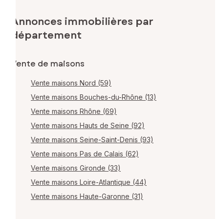
Annonces immobilières par
département
Vente de maisons
Vente maisons Nord (59)
Vente maisons Bouches-du-Rhône (13)
Vente maisons Rhône (69)
Vente maisons Hauts de Seine (92)
Vente maisons Seine-Saint-Denis (93)
Vente maisons Pas de Calais (62)
Vente maisons Gironde (33)
Vente maisons Loire-Atlantique (44)
Vente maisons Haute-Garonne (31)