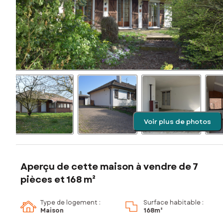
Voir plus de photos
Aperçu de cette maison à vendre de 7
pièces et 168 m²
Type de logement :
Surface habitable :
Maison
168m²