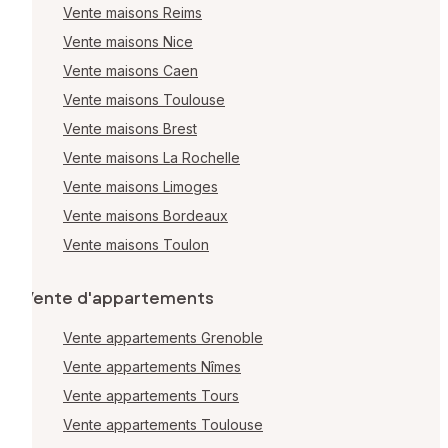
Vente maisons Reims
Vente maisons Nice
Vente maisons Caen
Vente maisons Toulouse
Vente maisons Brest
Vente maisons La Rochelle
Vente maisons Limoges
Vente maisons Bordeaux
Vente maisons Toulon
Vente d'appartements
Vente appartements Grenoble
Vente appartements Nîmes
Vente appartements Tours
Vente appartements Toulouse