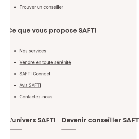
Trouver un conseiller
Ce que vous propose SAFTI
Nos services
Vendre en toute sérénité
SAFTI Connect
Avis SAFTI
Contactez-nous
L'univers SAFTI
Devenir conseiller SAFT