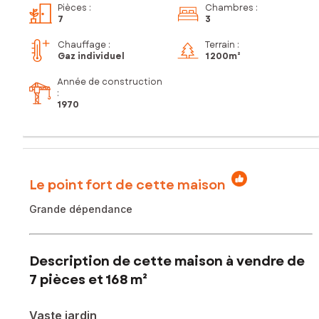
Pièces
:
Chambres
:
7
3
Chauffage :
Terrain :
Gaz individuel
1 200m²
Année de construction
:
1970
Le point fort de cette maison
Grande dépendance
Description de cette maison à vendre de
7 pièces et 168 m²
Vaste jardin