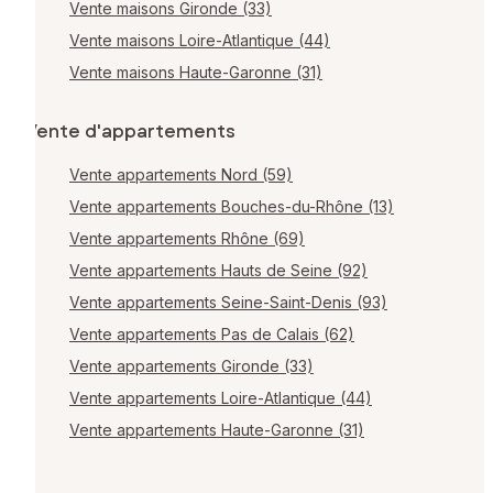
Vente maisons Gironde (33)
Vente maisons Loire-Atlantique (44)
Vente maisons Haute-Garonne (31)
Vente d'appartements
Vente appartements Nord (59)
Vente appartements Bouches-du-Rhône (13)
Vente appartements Rhône (69)
Vente appartements Hauts de Seine (92)
Vente appartements Seine-Saint-Denis (93)
Vente appartements Pas de Calais (62)
Vente appartements Gironde (33)
Vente appartements Loire-Atlantique (44)
Vente appartements Haute-Garonne (31)