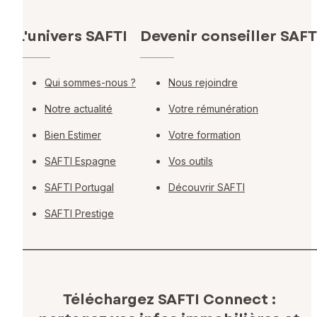
L'univers SAFTI
Devenir conseiller SAFT
Qui sommes-nous ?
Nous rejoindre
Notre actualité
Votre rémunération
Bien Estimer
Votre formation
SAFTI Espagne
Vos outils
SAFTI Portugal
Découvrir SAFTI
SAFTI Prestige
Téléchargez SAFTI Connect :