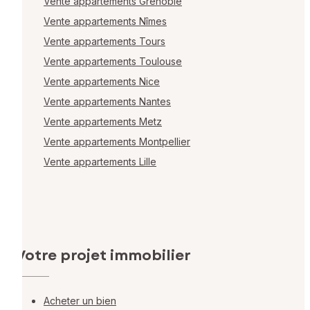
Vente appartements Grenoble
Vente appartements Nîmes
Vente appartements Tours
Vente appartements Toulouse
Vente appartements Nice
Vente appartements Nantes
Vente appartements Metz
Vente appartements Montpellier
Vente appartements Lille
Votre projet immobilier
Acheter un bien