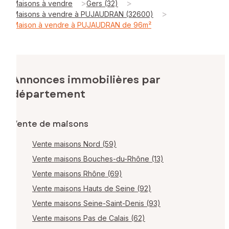
>
>
Maisons à vendre
Gers (32)
>
Maisons à vendre à PUJAUDRAN (32600)
Maison à vendre à PUJAUDRAN de 96m²
Annonces immobilières par
département
Vente de maisons
Vente maisons Nord (59)
Vente maisons Bouches-du-Rhône (13)
Vente maisons Rhône (69)
Vente maisons Hauts de Seine (92)
Vente maisons Seine-Saint-Denis (93)
Vente maisons Pas de Calais (62)