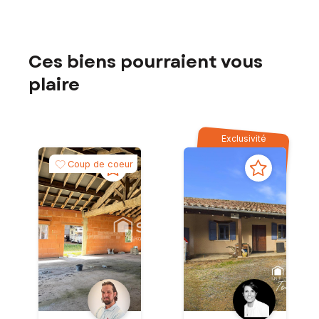
Ces biens pourraient vous
plaire
Exclusivité
Coup de coeur