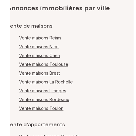
Annonces immobilières par ville
Vente de maisons
Vente maisons Reims
Vente maisons Nice
Vente maisons Caen
Vente maisons Toulouse
Vente maisons Brest
Vente maisons La Rochelle
Vente maisons Limoges
Vente maisons Bordeaux
Vente maisons Toulon
Vente d'appartements