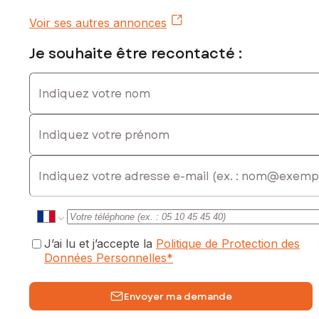
Voir ses autres annonces
Je souhaite être recontacté :
Indiquez votre nom
Indiquez votre prénom
E-mail
J’ai lu et j’accepte la
Politique de Protection des
Données Personnelles
*
Envoyer ma demande