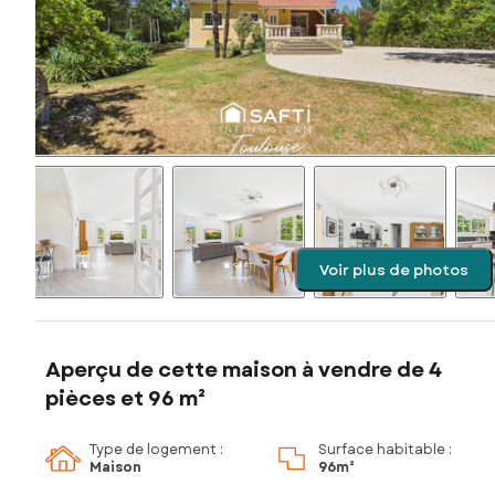
Voir plus de photos
Aperçu de cette maison à vendre de 4
pièces et 96 m²
Type de logement :
Surface habitable :
Maison
96m²