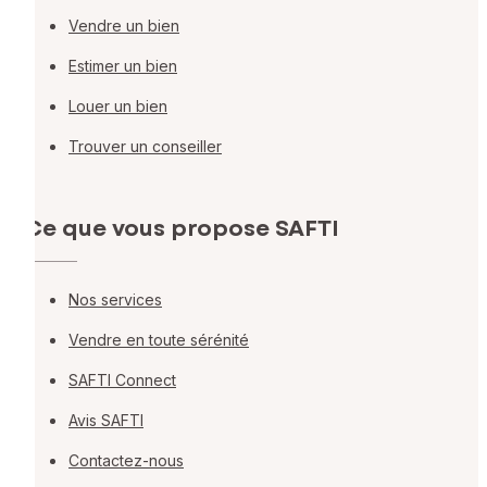
Vendre un bien
Estimer un bien
Louer un bien
Trouver un conseiller
Ce que vous propose SAFTI
Nos services
Vendre en toute sérénité
SAFTI Connect
Avis SAFTI
Contactez-nous