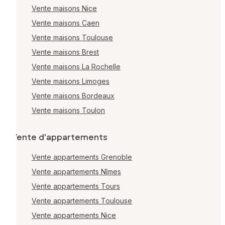
Vente maisons Nice
Vente maisons Caen
Vente maisons Toulouse
Vente maisons Brest
Vente maisons La Rochelle
Vente maisons Limoges
Vente maisons Bordeaux
Vente maisons Toulon
Vente d'appartements
Vente appartements Grenoble
Vente appartements Nîmes
Vente appartements Tours
Vente appartements Toulouse
Vente appartements Nice