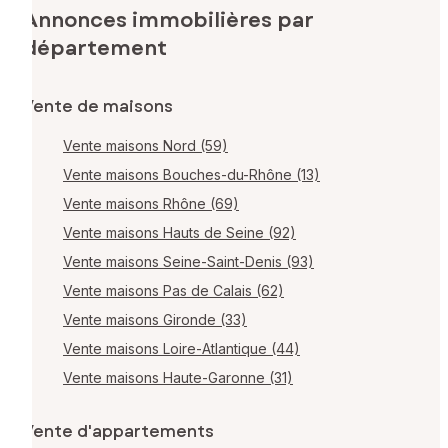
Annonces immobilières par
département
Vente de maisons
Vente maisons Nord (59)
Vente maisons Bouches-du-Rhône (13)
Vente maisons Rhône (69)
Vente maisons Hauts de Seine (92)
Vente maisons Seine-Saint-Denis (93)
Vente maisons Pas de Calais (62)
Vente maisons Gironde (33)
Vente maisons Loire-Atlantique (44)
Vente maisons Haute-Garonne (31)
Vente d'appartements