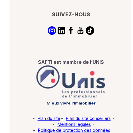
SUIVEZ-NOUS
SAFTI est membre de l’UNIS
Mieux vivre l’immobilier
Plan du site
·
Plan du site conseillers
·
Mentions légales
·
Politique de protection des données
·