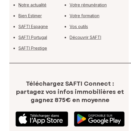
Notre actualité
Votre rémunération
Bien Estimer
Votre formation
SAFTI Espagne
Vos outils
SAFTI Portugal
Découvrir SAFTI
SAFTI Prestige
Téléchargez SAFTI Connect :
partagez vos infos immobilières
et
gagnez 875€ en moyenne