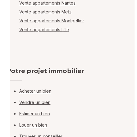
Vente appartements Nantes
Vente appartements Metz
Vente appartements Montpellier
Vente appartements Lille
Votre projet immobilier
Acheter un bien
Vendre un bien
Estimer un bien
Louer un bien
Trouver un conseiller