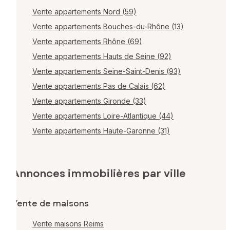
Vente appartements Nord (59)
Vente appartements Bouches-du-Rhône (13)
Vente appartements Rhône (69)
Vente appartements Hauts de Seine (92)
Vente appartements Seine-Saint-Denis (93)
Vente appartements Pas de Calais (62)
Vente appartements Gironde (33)
Vente appartements Loire-Atlantique (44)
Vente appartements Haute-Garonne (31)
Annonces immobilières par ville
Vente de maisons
Vente maisons Reims