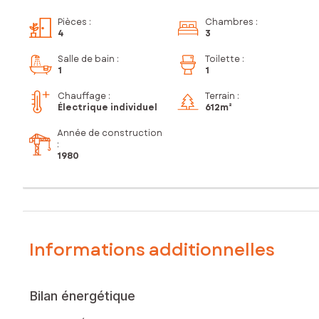
Pièces
:
Chambres
:
4
3
Salle de bain
:
Toilette
:
1
1
Chauffage :
Terrain :
Électrique individuel
612m²
Année de construction
:
1980
Informations additionnelles
Bilan énergétique