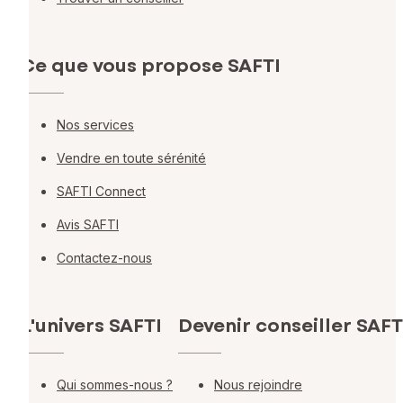
Ce que vous propose SAFTI
Nos services
Vendre en toute sérénité
SAFTI Connect
Avis SAFTI
Contactez-nous
L'univers SAFTI
Devenir conseiller SAFT
Qui sommes-nous ?
Nous rejoindre