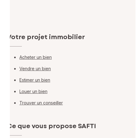
Votre projet immobilier
Acheter un bien
Vendre un bien
Estimer un bien
Louer un bien
Trouver un conseiller
Ce que vous propose SAFTI