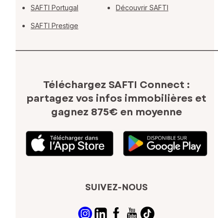
SAFTI Portugal
Découvrir SAFTI
SAFTI Prestige
Téléchargez SAFTI Connect :
partagez vos infos immobilières
et
gagnez 875€ en moyenne
SUIVEZ-NOUS