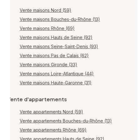
Vente maisons Nord (59)
Vente maisons Bouches-du-Rhône (13)
Vente maisons Rhône (69)
Vente maisons Hauts de Seine (92)
Vente maisons Seine-Saint-Denis (93)
Vente maisons Pas de Calais (62)
Vente maisons Gironde (33)
Vente maisons Loire-Atlantique (44)
Vente maisons Haute-Garonne (31)
Vente d'appartements
Vente appartements Nord (59)
Vente appartements Bouches-du-Rhône (13)
Vente appartements Rhône (69)
Vente appartements Hauts de Seine (92)