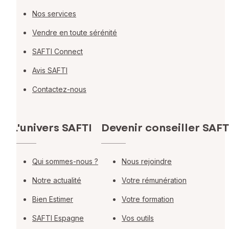
Nos services
Vendre en toute sérénité
SAFTI Connect
Avis SAFTI
Contactez-nous
L'univers SAFTI
Devenir conseiller SAFT
Qui sommes-nous ?
Nous rejoindre
Notre actualité
Votre rémunération
Bien Estimer
Votre formation
SAFTI Espagne
Vos outils