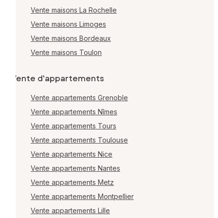
Vente maisons La Rochelle
Vente maisons Limoges
Vente maisons Bordeaux
Vente maisons Toulon
Vente d'appartements
Vente appartements Grenoble
Vente appartements Nîmes
Vente appartements Tours
Vente appartements Toulouse
Vente appartements Nice
Vente appartements Nantes
Vente appartements Metz
Vente appartements Montpellier
Vente appartements Lille