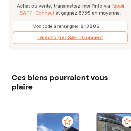
Achat ou vente, transmettez-moi l’info via
l’appli
SAFTI Connect
et gagnez 875€ en moyenne.
Mon code à renseigner :
613005
Télécharger SAFTI Connect
Ces biens pourraient vous
plaire