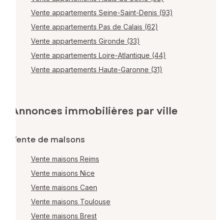
Vente appartements Seine-Saint-Denis (93)
Vente appartements Pas de Calais (62)
Vente appartements Gironde (33)
Vente appartements Loire-Atlantique (44)
Vente appartements Haute-Garonne (31)
Annonces immobilières par ville
Vente de maisons
Vente maisons Reims
Vente maisons Nice
Vente maisons Caen
Vente maisons Toulouse
Vente maisons Brest