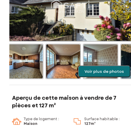
Voir plus de photos
Aperçu de cette maison à vendre de 7
pièces et 127 m²
Type de logement :
Surface habitable :
Maison
127m²