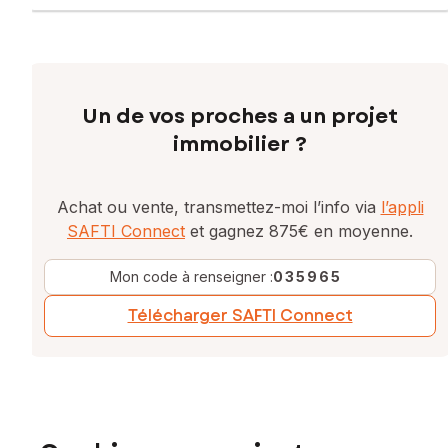
Un de vos proches a un projet
immobilier ?
Achat ou vente, transmettez-moi l’info via
l’appli
SAFTI Connect
et gagnez 875€ en moyenne.
Mon code à renseigner :
035965
Télécharger SAFTI Connect