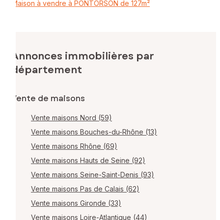
Maison à vendre à PONTORSON de 127m²
Annonces immobilières par
département
Vente de maisons
Vente maisons Nord (59)
Vente maisons Bouches-du-Rhône (13)
Vente maisons Rhône (69)
Vente maisons Hauts de Seine (92)
Vente maisons Seine-Saint-Denis (93)
Vente maisons Pas de Calais (62)
Vente maisons Gironde (33)
Vente maisons Loire-Atlantique (44)