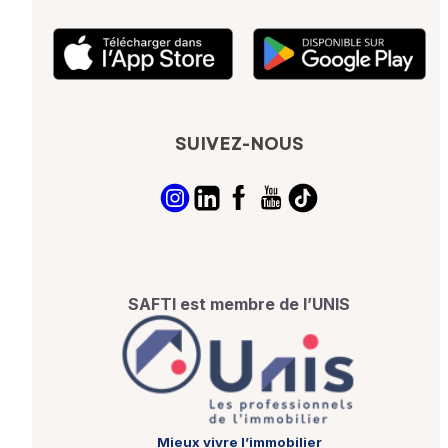
SUIVEZ-NOUS
SAFTI est membre de l’UNIS
Mieux vivre l’immobilier