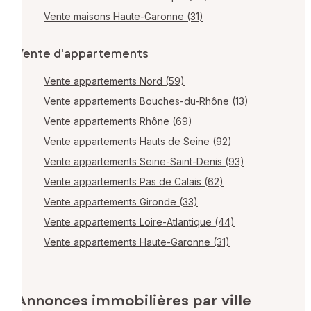
Vente maisons Haute-Garonne (31)
Vente d'appartements
Vente appartements Nord (59)
Vente appartements Bouches-du-Rhône (13)
Vente appartements Rhône (69)
Vente appartements Hauts de Seine (92)
Vente appartements Seine-Saint-Denis (93)
Vente appartements Pas de Calais (62)
Vente appartements Gironde (33)
Vente appartements Loire-Atlantique (44)
Vente appartements Haute-Garonne (31)
Annonces immobilières par ville