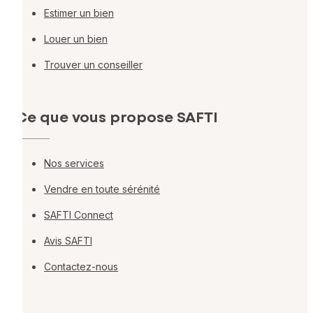
Estimer un bien
Louer un bien
Trouver un conseiller
Ce que vous propose SAFTI
Nos services
Vendre en toute sérénité
SAFTI Connect
Avis SAFTI
Contactez-nous