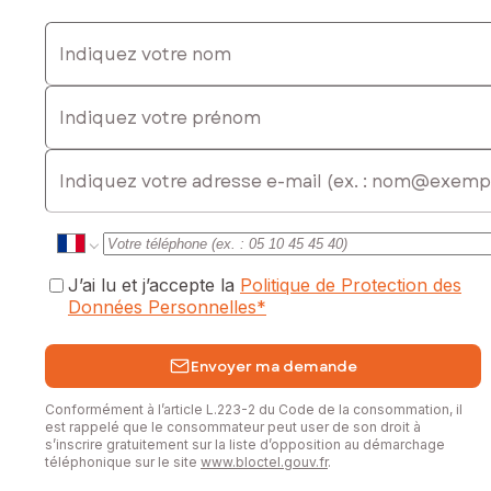
Indiquez votre nom
Indiquez votre prénom
E-mail
J’ai lu et j’accepte la
Politique de Protection des
Données Personnelles
*
Envoyer ma demande
Conformément à l’article L.223-2 du Code de la consommation, il
est rappelé que le consommateur peut user de son droit à
s’inscrire gratuitement sur la liste d’opposition au démarchage
téléphonique sur le site
www.bloctel.gouv.fr
.