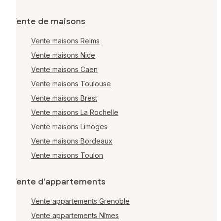
Vente de maisons
Vente maisons Reims
Vente maisons Nice
Vente maisons Caen
Vente maisons Toulouse
Vente maisons Brest
Vente maisons La Rochelle
Vente maisons Limoges
Vente maisons Bordeaux
Vente maisons Toulon
Vente d'appartements
Vente appartements Grenoble
Vente appartements Nîmes