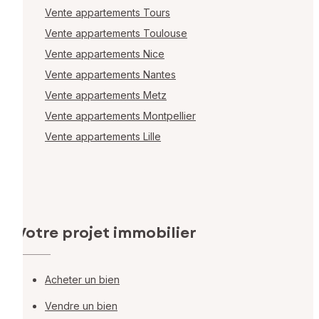
Vente appartements Tours
Vente appartements Toulouse
Vente appartements Nice
Vente appartements Nantes
Vente appartements Metz
Vente appartements Montpellier
Vente appartements Lille
Votre projet immobilier
Acheter un bien
Vendre un bien