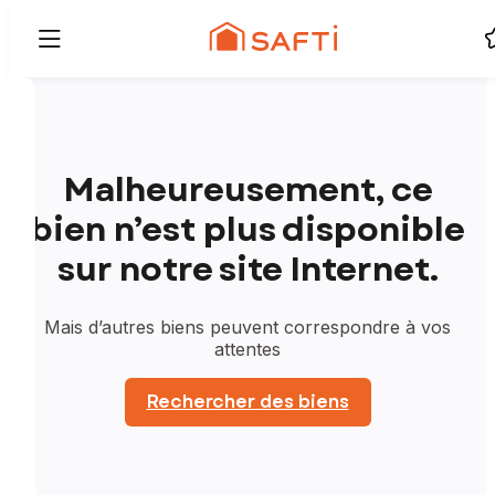
Malheureusement, ce
bien n’est plus disponible
sur notre site Internet.
Mais d’autres biens peuvent correspondre à vos
attentes
Rechercher des biens