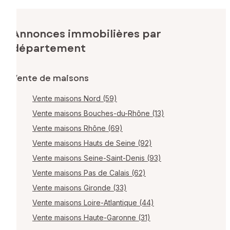
Annonces immobilières par
département
Vente de maisons
Vente maisons Nord (59)
Vente maisons Bouches-du-Rhône (13)
Vente maisons Rhône (69)
Vente maisons Hauts de Seine (92)
Vente maisons Seine-Saint-Denis (93)
Vente maisons Pas de Calais (62)
Vente maisons Gironde (33)
Vente maisons Loire-Atlantique (44)
Vente maisons Haute-Garonne (31)