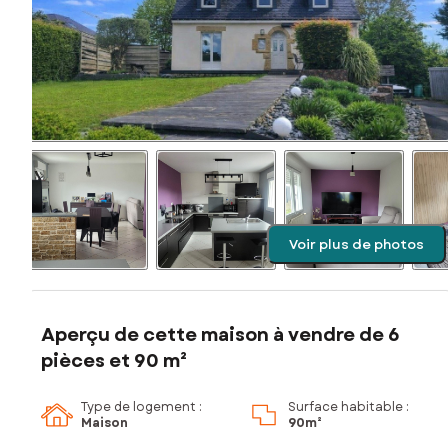
Voir plus de photos
Aperçu de cette maison à vendre de 6
pièces et 90 m²
Type de logement :
Surface habitable :
Maison
90m²