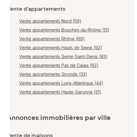
Vente d'appartements
Vente appartements Nord (59)
Vente appartements Bouches-du-Rhône (13)
Vente appartements Rhône (69)
Vente appartements Hauts de Seine (92)
Vente appartements Seine-Saint-Denis (93)
Vente appartements Pas de Calais (62)
Vente appartements Gironde (33)
Vente appartements Loire-Atlantique (44)
Vente appartements Haute-Garonne (31)
Annonces immobilières par ville
Vente de maisons