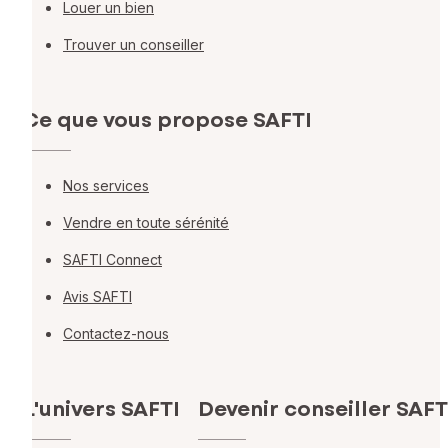
Louer un bien
Trouver un conseiller
Ce que vous propose SAFTI
Nos services
Vendre en toute sérénité
SAFTI Connect
Avis SAFTI
Contactez-nous
L'univers SAFTI
Devenir conseiller SAFT