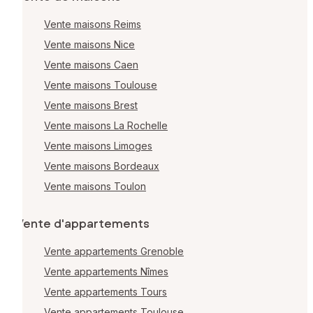
Vente maisons Reims
Vente maisons Nice
Vente maisons Caen
Vente maisons Toulouse
Vente maisons Brest
Vente maisons La Rochelle
Vente maisons Limoges
Vente maisons Bordeaux
Vente maisons Toulon
Vente d'appartements
Vente appartements Grenoble
Vente appartements Nîmes
Vente appartements Tours
Vente appartements Toulouse