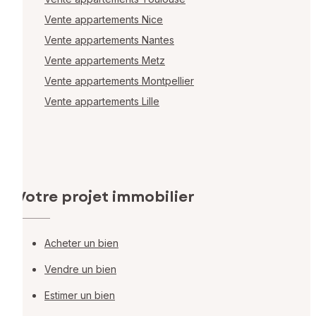
Vente appartements Nice
Vente appartements Nantes
Vente appartements Metz
Vente appartements Montpellier
Vente appartements Lille
Votre projet immobilier
Acheter un bien
Vendre un bien
Estimer un bien