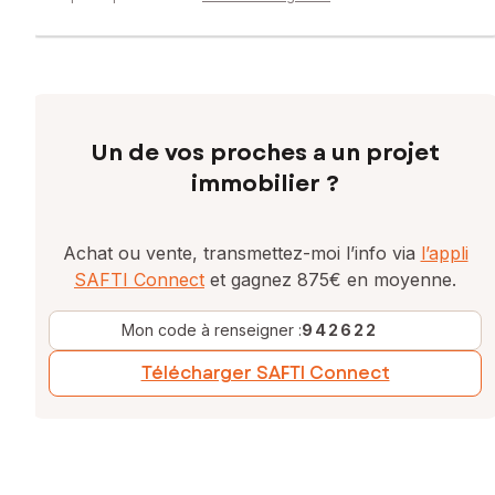
Un de vos proches a un projet
immobilier ?
Achat ou vente, transmettez-moi l’info via
l’appli
SAFTI Connect
et gagnez 875€ en moyenne.
Mon code à renseigner :
942622
Télécharger SAFTI Connect