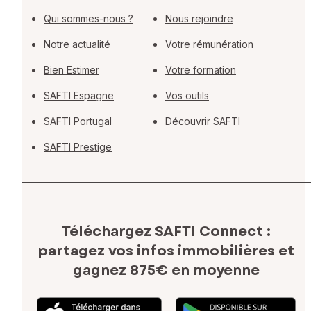
Qui sommes-nous ?
Nous rejoindre
Notre actualité
Votre rémunération
Bien Estimer
Votre formation
SAFTI Espagne
Vos outils
SAFTI Portugal
Découvrir SAFTI
SAFTI Prestige
Téléchargez SAFTI Connect :
partagez vos infos immobilières
et
gagnez 875€ en moyenne