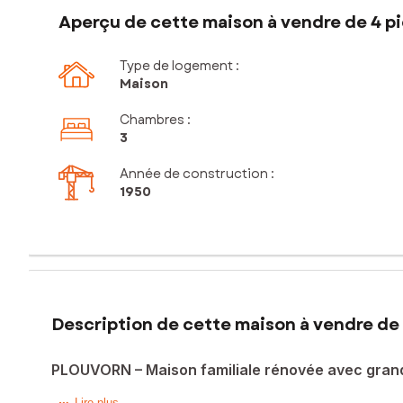
Aperçu de cette maison à vendre de 4 pi
Type de logement :
Maison
Chambres
:
3
Année de construction :
1950
Description de cette maison à vendre de 
PLOUVORN – Maison familiale rénovée avec grand
Lire plus