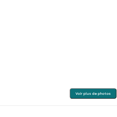
Voir plus de photos