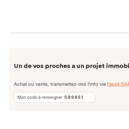
Un de vos proches a un projet immobi
Achat ou vente, transmettez-moi l’info via
l’appli S
Mon code à renseigner :
586651