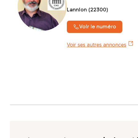
Lannion (22300)
Voir le numéro
Voir ses autres annonces