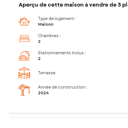
Aperçu de cette maison à vendre de 3 pi
Type de logement :
Maison
Chambres
:
2
Stationnements inclus
:
2
Terrasse
Année de construction :
2024