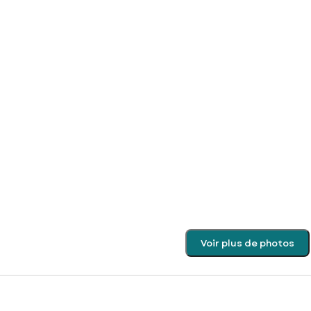
Voir plus de photos