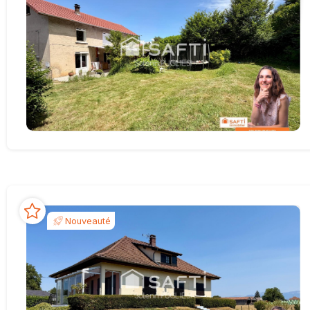
Nouveauté