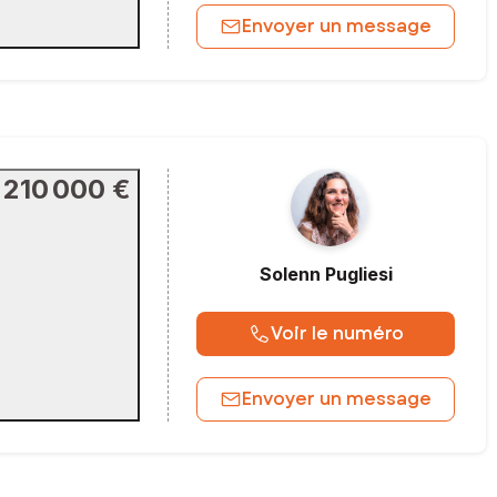
Envoyer un message
210 000 €
Solenn
Pugliesi
Voir le numéro
Envoyer un message