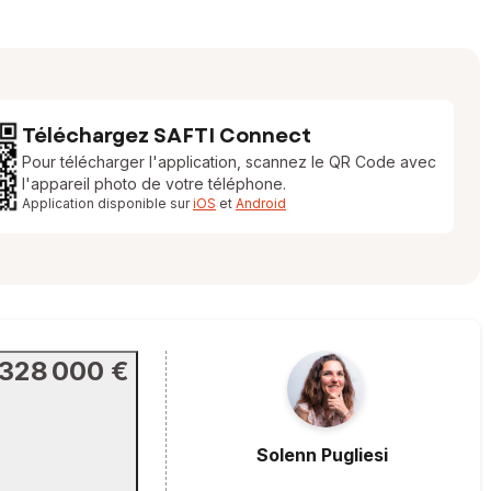
Téléchargez SAFTI Connect
Pour télécharger l'application, scannez le QR Code avec
l'appareil photo de votre téléphone.
Application disponible sur
iOS
et
Android
328 000 €
Solenn
Pugliesi