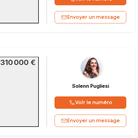
Envoyer un message
310 000 €
Solenn
Pugliesi
Voir le numéro
Envoyer un message