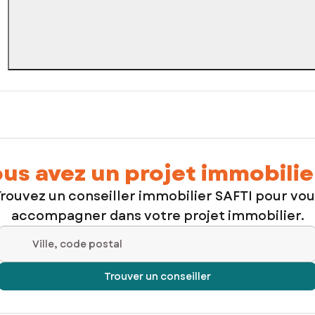
us avez un projet immobilie
rouvez un conseiller immobilier SAFTI pour vo
accompagner dans votre projet immobilier.
Ville, code postal
Trouver un conseiller