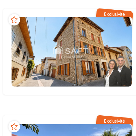
Exclusivité
Exclusivité