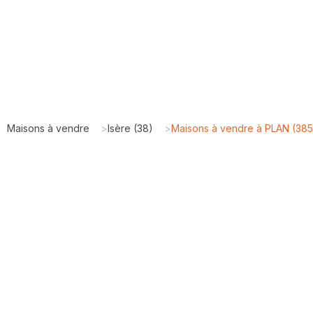
Maisons à vendre
>
Isère (38)
>
Maisons à vendre à PLAN (38