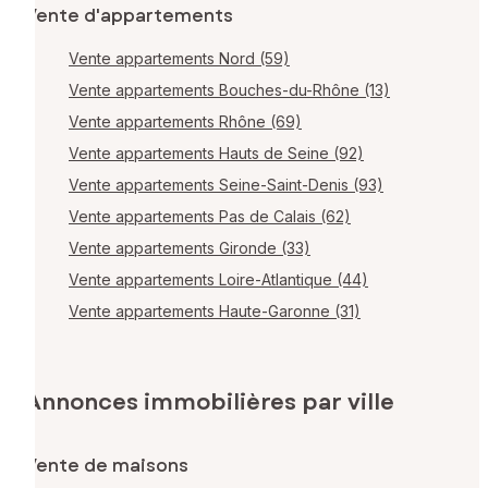
Vente d'appartements
Vente appartements Nord (59)
Vente appartements Bouches-du-Rhône (13)
Vente appartements Rhône (69)
Vente appartements Hauts de Seine (92)
Vente appartements Seine-Saint-Denis (93)
Vente appartements Pas de Calais (62)
Vente appartements Gironde (33)
Vente appartements Loire-Atlantique (44)
Vente appartements Haute-Garonne (31)
Annonces immobilières par ville
Vente de maisons