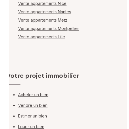
Vente appartements Nice
Vente appartements Nantes
Vente appartements Metz
Vente appartements Montpellier
Vente appartements Lille
Votre projet immobilier
Acheter un bien
Vendre un bien
Estimer un bien
Louer un bien