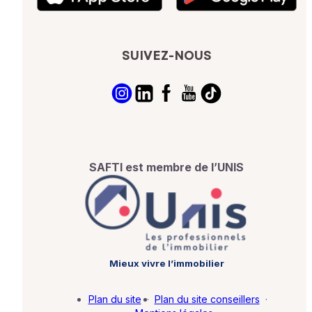
SUIVEZ-NOUS
SAFTI est membre de l’UNIS
Mieux vivre l’immobilier
Plan du site
·
Plan du site conseillers
·