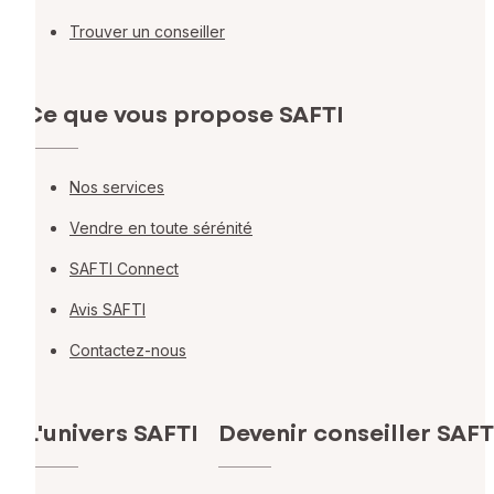
Trouver un conseiller
Ce que vous propose SAFTI
Nos services
Vendre en toute sérénité
SAFTI Connect
Avis SAFTI
Contactez-nous
L'univers SAFTI
Devenir conseiller SAFT