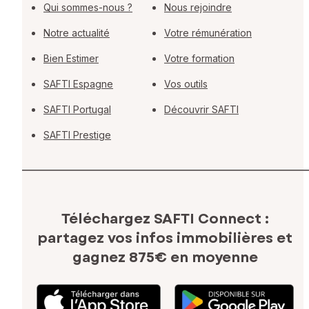
Qui sommes-nous ?
Nous rejoindre
Notre actualité
Votre rémunération
Bien Estimer
Votre formation
SAFTI Espagne
Vos outils
SAFTI Portugal
Découvrir SAFTI
SAFTI Prestige
Téléchargez SAFTI Connect :
partagez vos infos immobilières
et
gagnez 875€ en moyenne