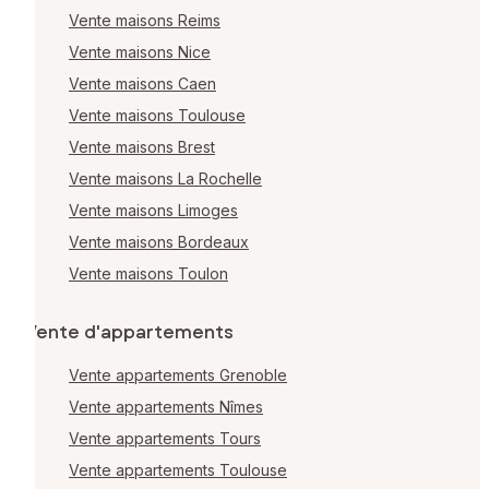
Vente maisons Reims
Vente maisons Nice
Vente maisons Caen
Vente maisons Toulouse
Vente maisons Brest
Vente maisons La Rochelle
Vente maisons Limoges
Vente maisons Bordeaux
Vente maisons Toulon
Vente d'appartements
Vente appartements Grenoble
Vente appartements Nîmes
Vente appartements Tours
Vente appartements Toulouse