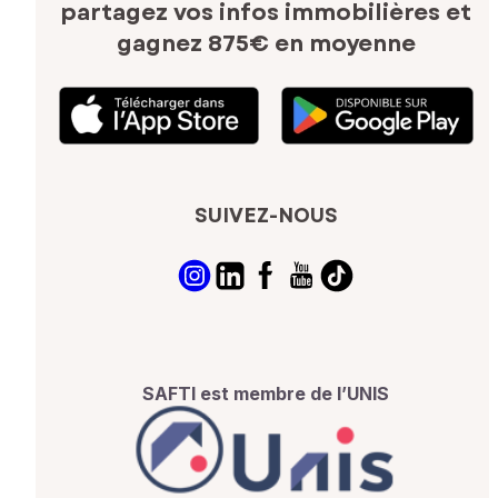
partagez vos infos immobilières
et
gagnez 875€ en moyenne
SUIVEZ-NOUS
SAFTI est membre de l’UNIS