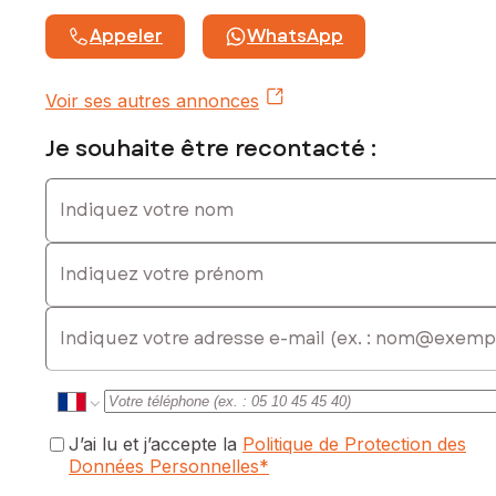
Appeler
WhatsApp
Voir ses autres annonces
Je souhaite être recontacté :
Indiquez votre nom
Indiquez votre prénom
E-mail
J’ai lu et j’accepte la
Politique de Protection des
Données Personnelles
*