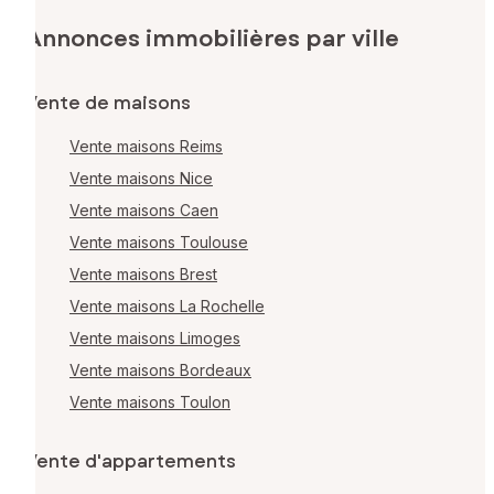
Annonces immobilières par ville
Vente de maisons
Vente maisons Reims
Vente maisons Nice
Vente maisons Caen
Vente maisons Toulouse
Vente maisons Brest
Vente maisons La Rochelle
Vente maisons Limoges
Vente maisons Bordeaux
Vente maisons Toulon
Vente d'appartements