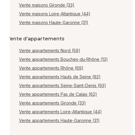
Vente maisons Gironde (33)
Vente maisons Loire-Atlantique (44)
Vente maisons Haute-Garonne (31)
Vente d'appartements
Vente appartements Nord (59)
Vente appartements Bouches-du-Rhône (13)
Vente appartements Rhône (69)
Vente appartements Hauts de Seine (92)
Vente appartements Seine-Saint-Denis (93)
Vente appartements Pas de Calais (62)
Vente appartements Gironde (33)
Vente appartements Loire-Atlantique (44)
Vente appartements Haute-Garonne (31)