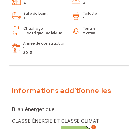
4
3
Salle de bain
:
Toilette
:
1
1
Chauffage :
Terrain :
Électrique individuel
2 221m²
Année de construction
:
2013
Informations additionnelles
Bilan énergétique
CLASSE ÉNERGIE ET CLASSE CLIMAT
i