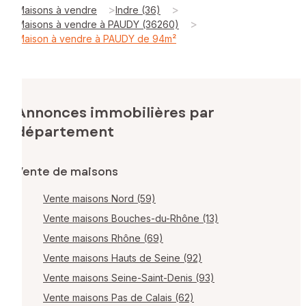
>
>
Maisons à vendre
Indre (36)
>
Maisons à vendre à PAUDY (36260)
Maison à vendre à PAUDY de 94m²
Annonces immobilières par
département
Vente de maisons
Vente maisons Nord (59)
Vente maisons Bouches-du-Rhône (13)
Vente maisons Rhône (69)
Vente maisons Hauts de Seine (92)
Vente maisons Seine-Saint-Denis (93)
Vente maisons Pas de Calais (62)