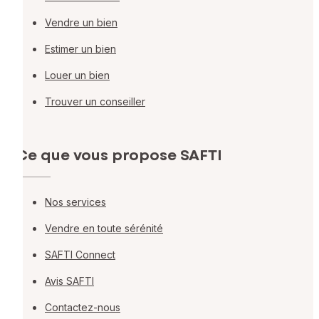
Vendre un bien
Estimer un bien
Louer un bien
Trouver un conseiller
Ce que vous propose SAFTI
Nos services
Vendre en toute sérénité
SAFTI Connect
Avis SAFTI
Contactez-nous