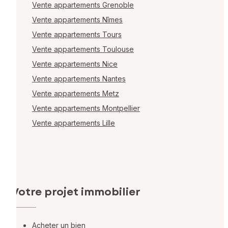
Vente appartements Grenoble
Vente appartements Nîmes
Vente appartements Tours
Vente appartements Toulouse
Vente appartements Nice
Vente appartements Nantes
Vente appartements Metz
Vente appartements Montpellier
Vente appartements Lille
Votre projet immobilier
Acheter un bien