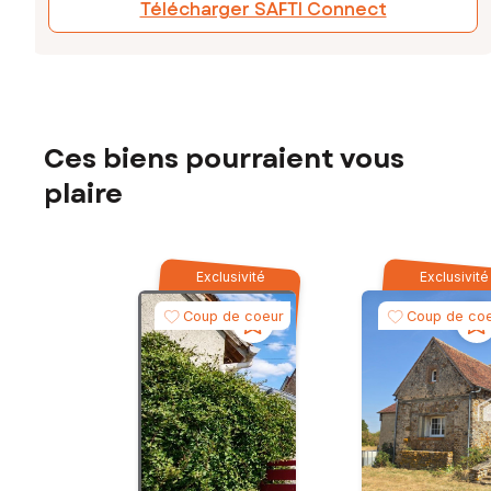
Télécharger SAFTI Connect
Ces biens pourraient vous
plaire
Exclusivité
Exclusivité
Coup de coeur
Coup de co