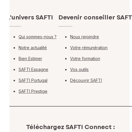
L'univers SAFTI
Devenir conseiller SAFT
Qui sommes-nous ?
Nous rejoindre
Notre actualité
Votre rémunération
Bien Estimer
Votre formation
SAFTI Espagne
Vos outils
SAFTI Portugal
Découvrir SAFTI
SAFTI Prestige
Téléchargez SAFTI Connect :