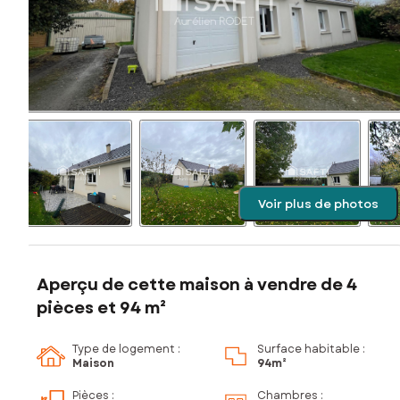
Voir plus de photos
Aperçu de cette maison à vendre de 4
pièces et 94 m²
Type de logement :
Surface habitable :
Maison
94m²
Pièces
:
Chambres
: