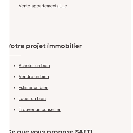
Vente appartements Lille
Votre projet immobilier
Acheter un bien
Vendre un bien
Estimer un bien
Louer un bien
Trouver un conseiller
Ce que vous propose SAFTI