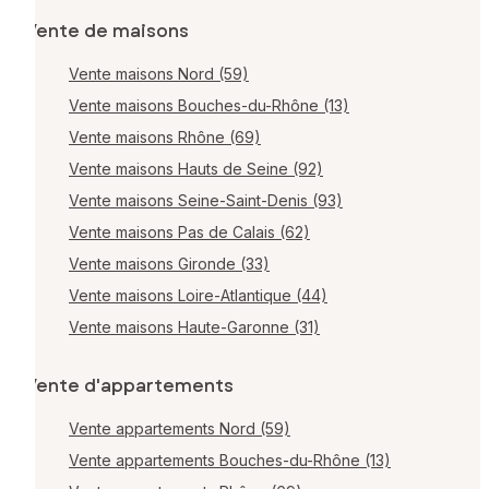
Vente de maisons
Vente maisons Nord (59)
Vente maisons Bouches-du-Rhône (13)
Vente maisons Rhône (69)
Vente maisons Hauts de Seine (92)
Vente maisons Seine-Saint-Denis (93)
Vente maisons Pas de Calais (62)
Vente maisons Gironde (33)
Vente maisons Loire-Atlantique (44)
Vente maisons Haute-Garonne (31)
Vente d'appartements
Vente appartements Nord (59)
Vente appartements Bouches-du-Rhône (13)