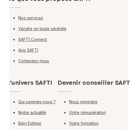
Nos services
Vendre en toute sérénité
SAFTI Connect
Avis SAFTI
Contactez-nous
L'univers SAFTI
Devenir conseiller SAFT
Qui sommes-nous ?
Nous rejoindre
Notre actualité
Votre rémunération
Bien Estimer
Votre formation