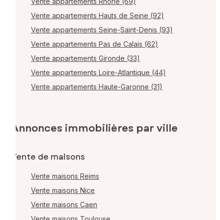
Vente appartements Rhône (69)
Vente appartements Hauts de Seine (92)
Vente appartements Seine-Saint-Denis (93)
Vente appartements Pas de Calais (62)
Vente appartements Gironde (33)
Vente appartements Loire-Atlantique (44)
Vente appartements Haute-Garonne (31)
Annonces immobilières par ville
Vente de maisons
Vente maisons Reims
Vente maisons Nice
Vente maisons Caen
Vente maisons Toulouse