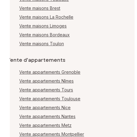
Vente maisons Brest
Vente maisons La Rochelle
Vente maisons Limoges
Vente maisons Bordeaux
Vente maisons Toulon
Vente d'appartements
Vente appartements Grenoble
Vente appartements Nîmes
Vente appartements Tours
Vente appartements Toulouse
Vente appartements Nice
Vente appartements Nantes
Vente appartements Metz
Vente appartements Montpellier