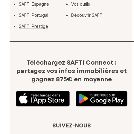
SAFTI Espagne
Vos outils
SAFTI Portugal
Découvrir SAFTI
SAFTI Prestige
Téléchargez SAFTI Connect :
partagez vos infos immobilières
et
gagnez 875€ en moyenne
SUIVEZ-NOUS