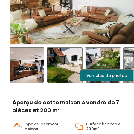
Voir plus de photos
Aperçu de cette maison à vendre de 7
pièces et 200 m²
Type de logement :
Surface habitable :
Maison
200m²