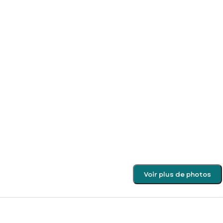
Voir plus de photos