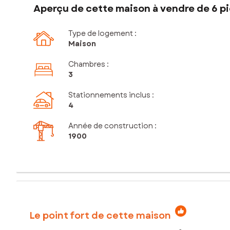
Aperçu de cette maison à vendre de 6 pi
Type de logement :
Maison
Chambres
:
3
Stationnements inclus
:
4
Année de construction :
1900
Le point fort de cette maison