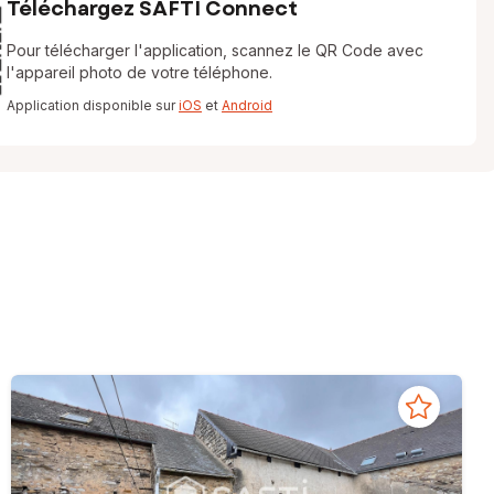
Téléchargez SAFTI Connect
Pour télécharger l'application, scannez le QR Code avec
l'appareil photo de votre téléphone.
Application disponible sur
iOS
et
Android