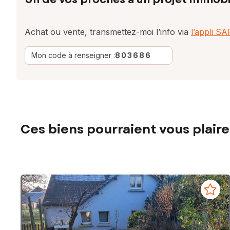
Achat ou vente, transmettez-moi l’info via
l’appli S
Mon code à renseigner :
803686
Ces biens pourraient vous plaire