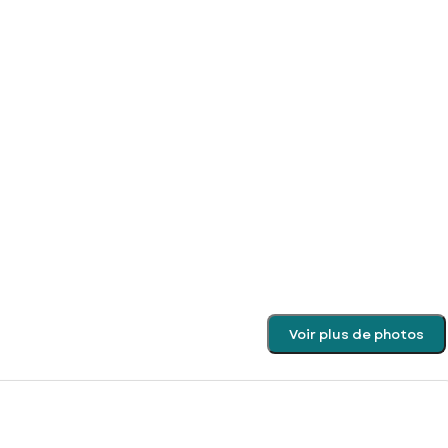
Voir plus de photos