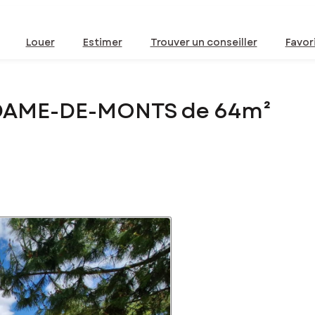
Louer
Estimer
Trouver un conseiller
Favor
-DAME-DE-MONTS de 64m²