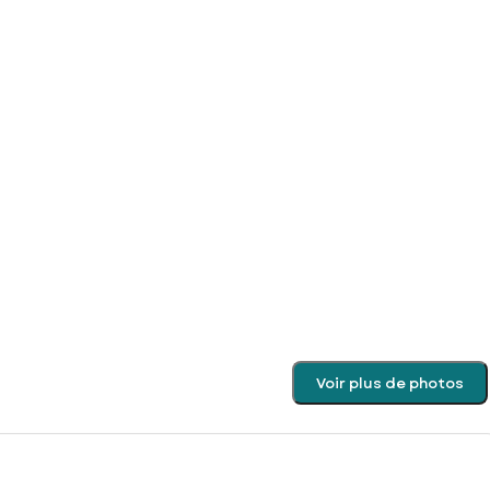
Voir plus de photos