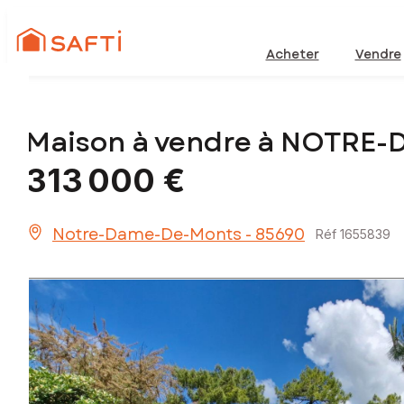
Acheter
Vendre
Maison à vendre à NOTRE
313 000 €
Notre-Dame-De-Monts - 85690
Réf 1655839