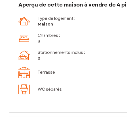
Aperçu de cette maison à vendre de 4 pi
Type de logement :
Maison
Chambres
:
3
Stationnements inclus
:
2
Terrasse
WC séparés