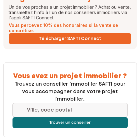
Un de vos proches a un projet immobilier ? Achat ou vente,
transmettez l'info à l'un de nos conseillers immobiliers via
l'appli SAFTI Connect
.
Vous percevez 10% des honoraires si la vente se
concrétise.
Télécharger SAFTI Connect
Vous avez un projet immobilier ?
Trouvez un conseiller immobilier SAFTI pour
vous accompagner dans votre projet
immobilier.
Ville, code postal
Trouver un conseiller