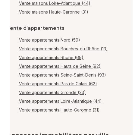
Vente maisons Loire-Atlantique (44)
Vente maisons Haute-Garonne (31)
Vente d'appartements
Vente appartements Nord (59)
Vente appartements Bouches-du-Rhône (13)
Vente appartements Rhône (69)
Vente appartements Hauts de Seine (92)
Vente appartements Seine-Saint-Denis (93)
Vente appartements Pas de Calais (62)
Vente appartements Gironde (33)
Vente appartements Loire-Atlantique (44)
Vente appartements Haute-Garonne (31)