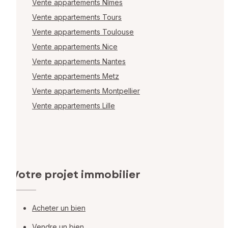
Vente appartements Nîmes
Vente appartements Tours
Vente appartements Toulouse
Vente appartements Nice
Vente appartements Nantes
Vente appartements Metz
Vente appartements Montpellier
Vente appartements Lille
Votre projet immobilier
Acheter un bien
Vendre un bien