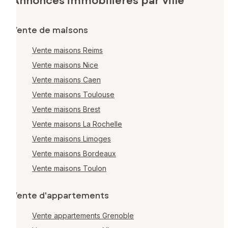
Annonces immobilières par ville
Vente de maisons
Vente maisons Reims
Vente maisons Nice
Vente maisons Caen
Vente maisons Toulouse
Vente maisons Brest
Vente maisons La Rochelle
Vente maisons Limoges
Vente maisons Bordeaux
Vente maisons Toulon
Vente d'appartements
Vente appartements Grenoble