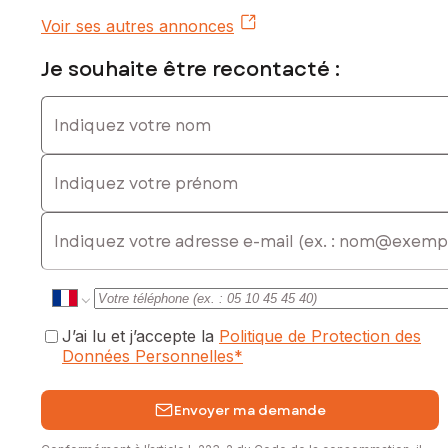
Voir ses autres annonces
Je souhaite être recontacté :
Indiquez votre nom
Indiquez votre prénom
E-mail
J’ai lu et j’accepte la
Politique de Protection des
Données Personnelles
*
Envoyer ma demande