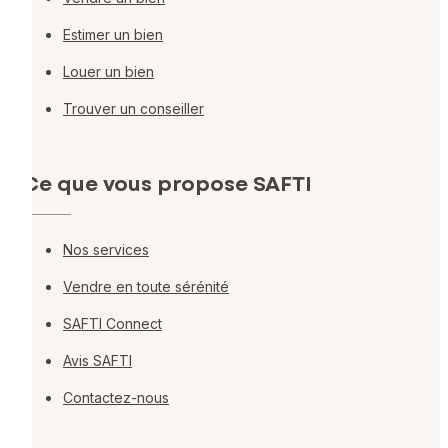
Estimer un bien
Louer un bien
Trouver un conseiller
Ce que vous propose SAFTI
Nos services
Vendre en toute sérénité
SAFTI Connect
Avis SAFTI
Contactez-nous