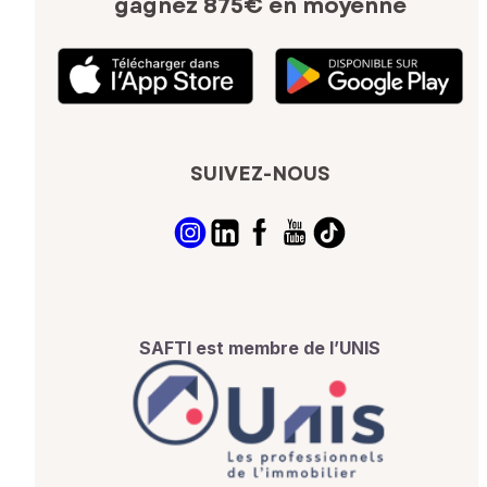
gagnez 875€ en moyenne
SUIVEZ-NOUS
SAFTI est membre de l’UNIS