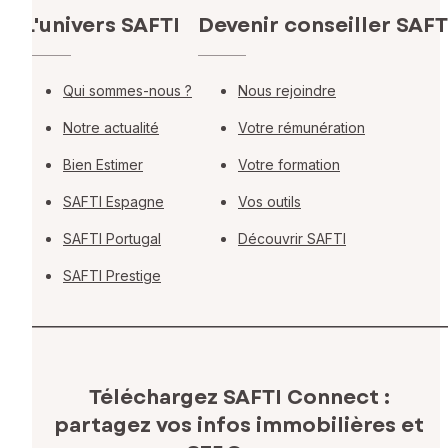
L'univers SAFTI
Devenir conseiller SAFT
Qui sommes-nous ?
Nous rejoindre
Notre actualité
Votre rémunération
Bien Estimer
Votre formation
SAFTI Espagne
Vos outils
SAFTI Portugal
Découvrir SAFTI
SAFTI Prestige
Téléchargez SAFTI Connect :
partagez vos infos immobilières
et