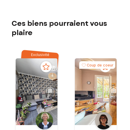
Ces biens pourraient vous
plaire
Exclusivité
Coup de coeur