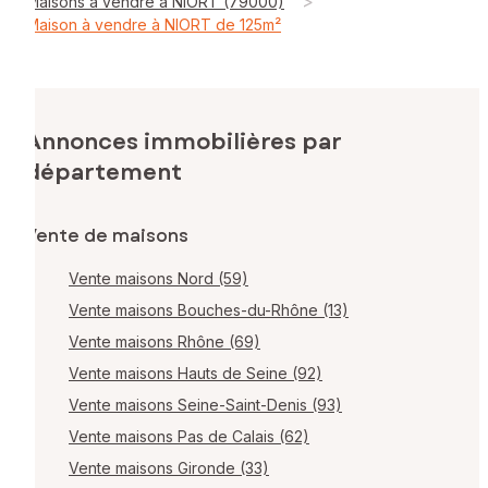
>
Maisons à vendre à NIORT (79000)
Maison à vendre à NIORT de 125m²
Annonces immobilières par
département
Vente de maisons
Vente maisons Nord (59)
Vente maisons Bouches-du-Rhône (13)
Vente maisons Rhône (69)
Vente maisons Hauts de Seine (92)
Vente maisons Seine-Saint-Denis (93)
Vente maisons Pas de Calais (62)
Vente maisons Gironde (33)