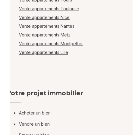
Vente appartements Toulouse
Vente appartements Nice
Vente appartements Nantes
Vente appartements Metz
Vente appartements Montpellier
Vente appartements Lille
Votre projet immobilier
Acheter un bien
Vendre un bien