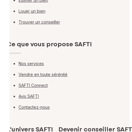
Estimer un bien
Louer un bien
Trouver un conseiller
Ce que vous propose SAFTI
Nos services
Vendre en toute sérénité
SAFTI Connect
Avis SAFTI
Contactez-nous
L'univers SAFTI
Devenir conseiller SAFT