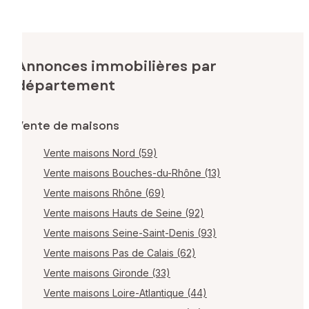
Annonces immobilières par
département
Vente de maisons
Vente maisons Nord (59)
Vente maisons Bouches-du-Rhône (13)
Vente maisons Rhône (69)
Vente maisons Hauts de Seine (92)
Vente maisons Seine-Saint-Denis (93)
Vente maisons Pas de Calais (62)
Vente maisons Gironde (33)
Vente maisons Loire-Atlantique (44)