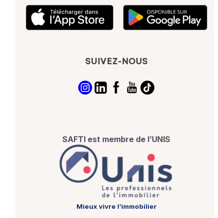
SUIVEZ-NOUS
SAFTI est membre de l’UNIS
Mieux vivre l’immobilier