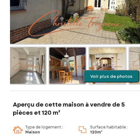
Voir plus de photos
Aperçu de cette maison à vendre de 5
pièces et 120 m²
Type de logement :
Surface habitable :
Maison
120m²