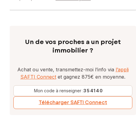
Un de vos proches a un projet
immobilier ?
Achat ou vente, transmettez-moi l’info via
l’appli
SAFTI Connect
et gagnez 875€ en moyenne.
Mon code à renseigner :
354140
Télécharger SAFTI Connect