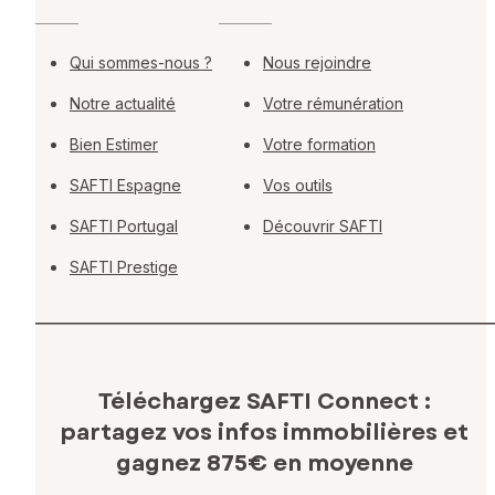
Qui sommes-nous ?
Nous rejoindre
Notre actualité
Votre rémunération
Bien Estimer
Votre formation
SAFTI Espagne
Vos outils
SAFTI Portugal
Découvrir SAFTI
SAFTI Prestige
Téléchargez SAFTI Connect :
partagez vos infos immobilières
et
gagnez 875€ en moyenne