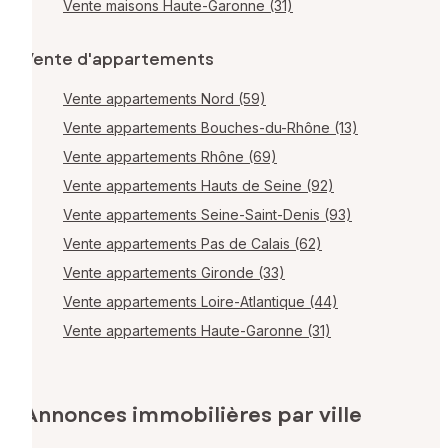
Vente maisons Haute-Garonne (31)
Vente d'appartements
Vente appartements Nord (59)
Vente appartements Bouches-du-Rhône (13)
Vente appartements Rhône (69)
Vente appartements Hauts de Seine (92)
Vente appartements Seine-Saint-Denis (93)
Vente appartements Pas de Calais (62)
Vente appartements Gironde (33)
Vente appartements Loire-Atlantique (44)
Vente appartements Haute-Garonne (31)
Annonces immobilières par ville