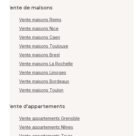
Vente de maisons
Vente maisons Reims
Vente maisons Nice
Vente maisons Caen
Vente maisons Toulouse
Vente maisons Brest
Vente maisons La Rochelle
Vente maisons Limoges
Vente maisons Bordeaux
Vente maisons Toulon
Vente d'appartements
Vente appartements Grenoble
Vente appartements Nîmes
Vente appartements Tours