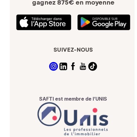
gagnez 875€ en moyenne
SUIVEZ-NOUS
SAFTI est membre de l’UNIS