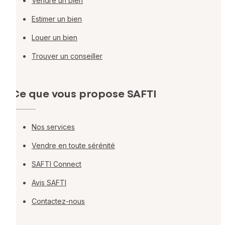
Vendre un bien
Estimer un bien
Louer un bien
Trouver un conseiller
Ce que vous propose SAFTI
Nos services
Vendre en toute sérénité
SAFTI Connect
Avis SAFTI
Contactez-nous