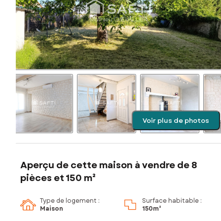
Voir plus de photos
Aperçu de cette maison à vendre de 8
pièces et 150 m²
Type de logement :
Surface habitable :
Maison
150m²