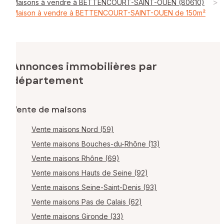
>
Maisons à vendre à BETTENCOURT-SAINT-OUEN (80610)
Maison à vendre à BETTENCOURT-SAINT-OUEN de 150m²
Annonces immobilières par
département
Vente de maisons
Vente maisons Nord (59)
Vente maisons Bouches-du-Rhône (13)
Vente maisons Rhône (69)
Vente maisons Hauts de Seine (92)
Vente maisons Seine-Saint-Denis (93)
Vente maisons Pas de Calais (62)
Vente maisons Gironde (33)