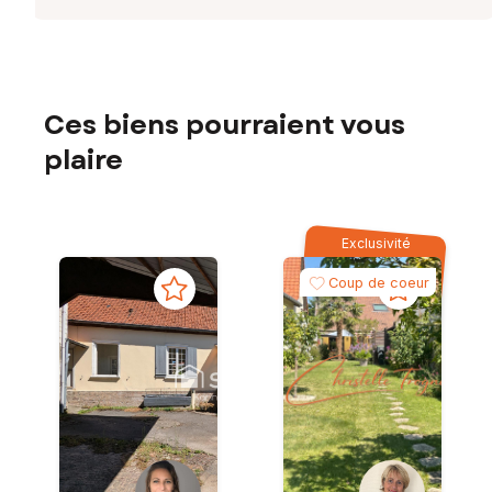
Ces biens pourraient vous
plaire
Exclusivité
Coup de coeur