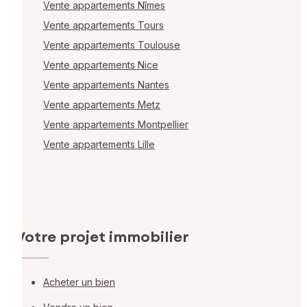
Vente appartements Nîmes
Vente appartements Tours
Vente appartements Toulouse
Vente appartements Nice
Vente appartements Nantes
Vente appartements Metz
Vente appartements Montpellier
Vente appartements Lille
Votre projet immobilier
Acheter un bien