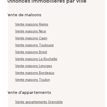
Annonces immobilières par ville
Vente de maisons
Vente maisons Reims
Vente maisons Nice
Vente maisons Caen
Vente maisons Toulouse
Vente maisons Brest
Vente maisons La Rochelle
Vente maisons Limoges
Vente maisons Bordeaux
Vente maisons Toulon
Vente d'appartements
Vente appartements Grenoble