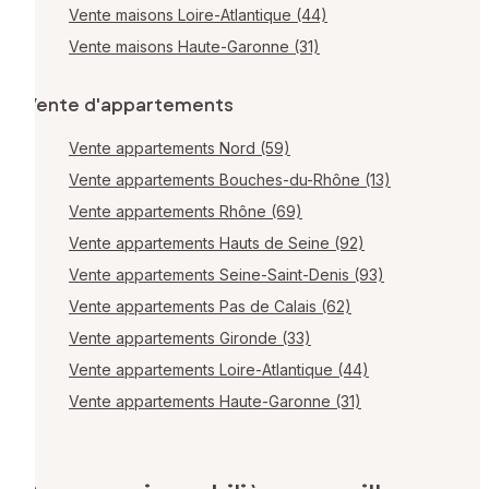
Vente maisons Loire-Atlantique (44)
Vente maisons Haute-Garonne (31)
Vente d'appartements
Vente appartements Nord (59)
Vente appartements Bouches-du-Rhône (13)
Vente appartements Rhône (69)
Vente appartements Hauts de Seine (92)
Vente appartements Seine-Saint-Denis (93)
Vente appartements Pas de Calais (62)
Vente appartements Gironde (33)
Vente appartements Loire-Atlantique (44)
Vente appartements Haute-Garonne (31)